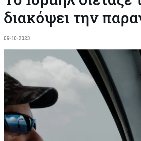
διακόψει την παρ
09-10-2023