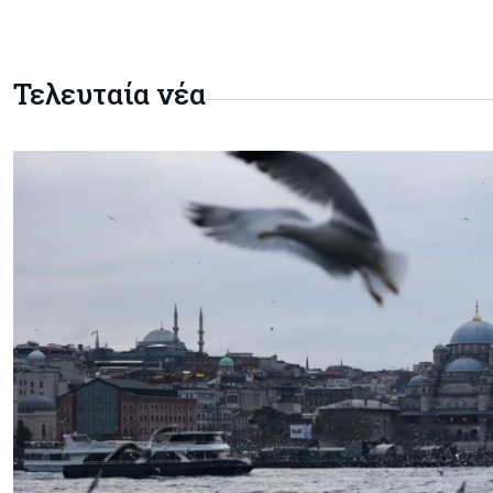
Τελευταία νέα