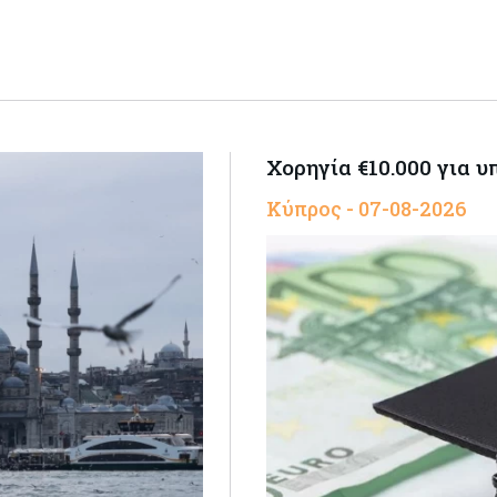
Χορηγία €10.000 για 
Κύπρος - 07-08-2026