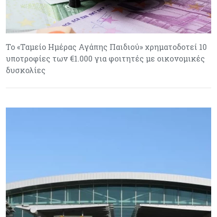
Το «Ταμείο Ημέρας Αγάπης Παιδιού» χρηματοδοτεί 10
υποτροφίες των €1.000 για φοιτητές με οικονομικές
δυσκολίες