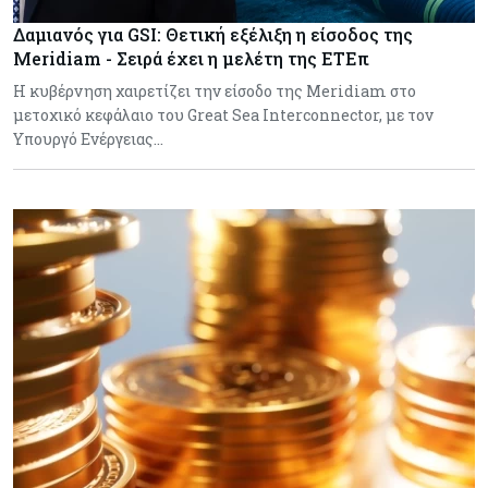
Δαμιανός για GSI: Θετική εξέλιξη η είσοδος της
Meridiam - Σειρά έχει η μελέτη της ΕΤΕπ
Η κυβέρνηση χαιρετίζει την είσοδο της Meridiam στο
μετοχικό κεφάλαιο του Great Sea Interconnector, με τον
Υπουργό Ενέργειας…