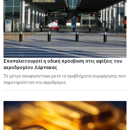
Επαναλειτουργεί η οδική πρόσβαση στις αφίξεις του
αεροδρομίου Λάρνακας
Το μέτρο αποφασίστηκε μετά τα προβλήματα συμφόρησης που
παρατηρούνταν στο αεροδρόμιο