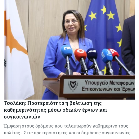
Τσολάκη: Προτεραιότητα η βελτίωση της
καθημερινότητας μέσω οδικών έργων και
συγκοινωνιών
Έμφαση στους δρόμους που ταλαιπωρούν καθημερινά τους
πολίτες - Στις προτεραιότητες και οι δημόσιες συγκοινωνίες