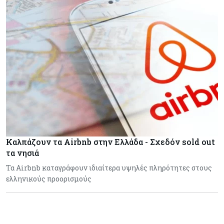
Καλπάζουν τα Airbnb στην Ελλάδα - Σχεδόν sold out
τα νησιά
Τα Airbnb καταγράφουν ιδιαίτερα υψηλές πληρότητες στους
ελληνικούς προορισμούς