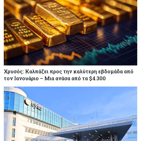
Χρυσός: Καλπάζει προς την καλύτερη εβδομάδα από
τον Ιανουάριο – Μια ανάσα από τα $4.300