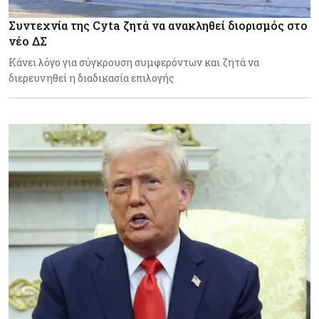
Συντεχνία της Cyta ζητά να ανακληθεί διορισμός στο
νέο ΔΣ
Κάνει λόγο για σύγκρουση συμφερόντων και ζητά να
διερευνηθεί η διαδικασία επιλογής