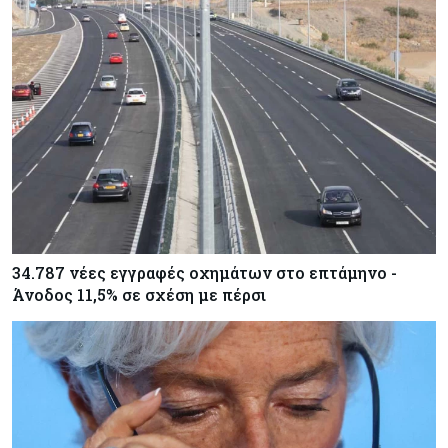
34.787 νέες εγγραφές οχημάτων στο επτάμηνο -
Άνοδος 11,5% σε σχέση με πέρσι