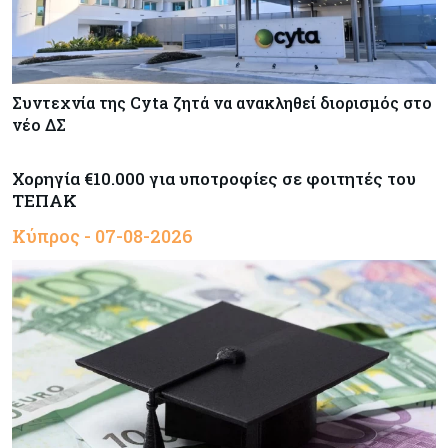
Συντεχνία της Cyta ζητά να ανακληθεί διορισμός στο
νέο ΔΣ
Χορηγία €10.000 για υποτροφίες σε φοιτητές του
ΤΕΠΑΚ
Κύπρος - 07-08-2026