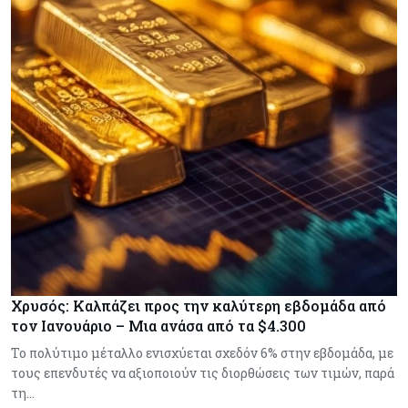
Χρυσός: Καλπάζει προς την καλύτερη εβδομάδα από
τον Ιανουάριο – Μια ανάσα από τα $4.300
Το πολύτιμο μέταλλο ενισχύεται σχεδόν 6% στην εβδομάδα, με
τους επενδυτές να αξιοποιούν τις διορθώσεις των τιμών, παρά
τη…