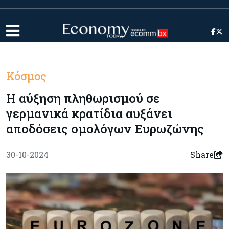
Κόσμος
Η αύξηση πληθωρισμού σε
γερμανικά κρατίδια αυξάνει
αποδόσεις ομολόγων Ευρωζώνης
30-10-2024
Share