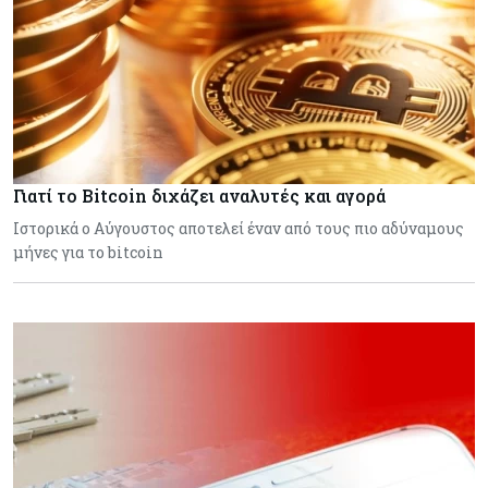
Γιατί το Bitcoin διχάζει αναλυτές και αγορά
Ιστορικά ο Αύγουστος αποτελεί έναν από τους πιο αδύναμους
μήνες για το bitcoin