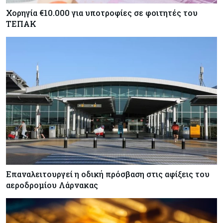
Χορηγία €10.000 για υποτροφίες σε φοιτητές του
ΤΕΠΑΚ
Επαναλειτουργεί η οδική πρόσβαση στις αφίξεις του
αεροδρομίου Λάρνακας