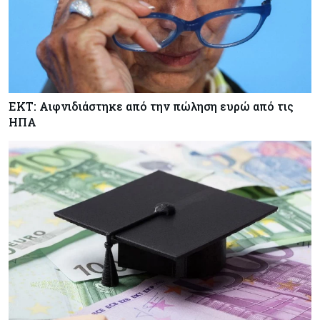
ΕΚΤ: Αιφνιδιάστηκε από την πώληση ευρώ από τις
ΗΠΑ