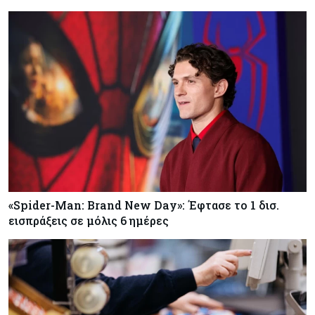
«Spider-Man: Brand New Day»: Έφτασε το 1 δισ.
εισπράξεις σε μόλις 6 ημέρες