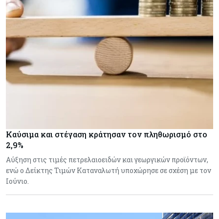
Καύσιμα και στέγαση κράτησαν τον πληθωρισμό στο
2,9%
Αύξηση στις τιμές πετρελαιοειδών και γεωργικών προϊόντων,
ενώ ο Δείκτης Τιμών Καταναλωτή υποχώρησε σε σχέση με τον
Ιούνιο.