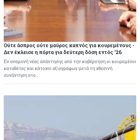
Ούτε άσπρος ούτε μαύρος καπνός για κουρεμένους -
Δεν έκλεισε η πόρτα για δεύτερη δόση εντός ‘26
Εν αναμονή νέας απάντησης από την κυβέρνηση οι κουρεμένοι
καταθέτες και κάτοχοι αξιογράφων μετά τη χθεσινή
συνάντηση στο…