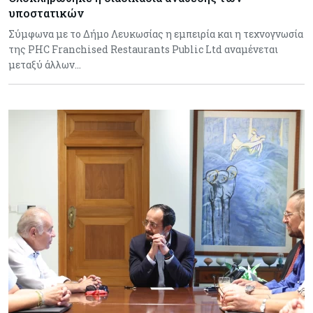
υποστατικών
Σύμφωνα με το Δήμο Λευκωσίας η εμπειρία και η τεχνογνωσία
της PHC Franchised Restaurants Public Ltd αναμένεται
μεταξύ άλλων…