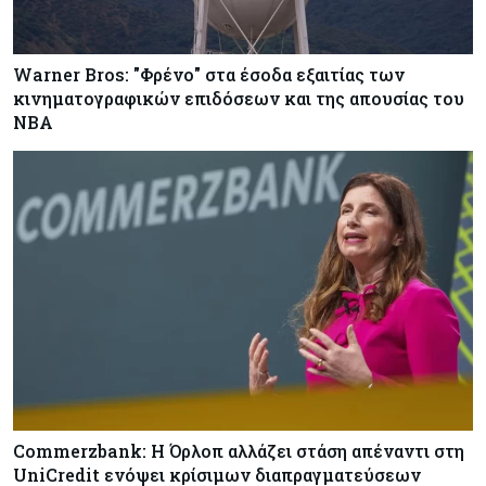
Warner Bros: "Φρένο" στα έσοδα εξαιτίας των
κινηματογραφικών επιδόσεων και της απουσίας του
NBA
Commerzbank: Η Όρλοπ αλλάζει στάση απέναντι στη
UniCredit ενόψει κρίσιμων διαπραγματεύσεων