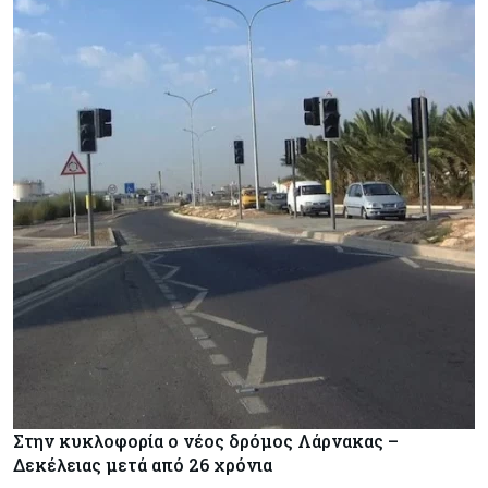
Στην κυκλοφορία ο νέος δρόμος Λάρνακας –
Δεκέλειας μετά από 26 χρόνια