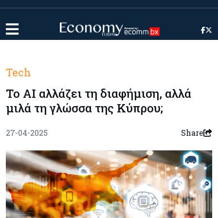
Tech
Το AI αλλάζει τη διαφήμιση, αλλά
μιλά τη γλώσσα της Κύπρου;
27-04-2025
Share