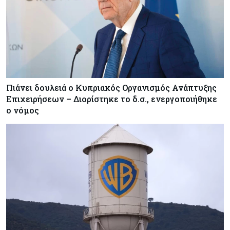
Πιάνει δουλειά ο Κυπριακός Οργανισμός Ανάπτυξης
Επιχειρήσεων – Διορίστηκε το δ.σ., ενεργοποιήθηκε
ο νόμος