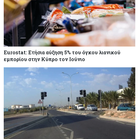
Eurostat: Ετήσια αύξηση 5% του όγκου λιανικού
εμπορίου στην Κύπρο τον Ιούνιο