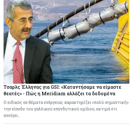
Τσαρλς Έλληνας για GSI: «Καταντήσαμε να είμαστε
θεατές» - Πώς η Meridiam αλλάζει τα δεδομένα
Ο ειδικός σε θέματα ενέργειας χαρακτηρίζει «πολύ σημαντική»
την είσοδο του γαλλικού επενδυτικού ομίλου, εκτιμά ότι
ανοίγει…