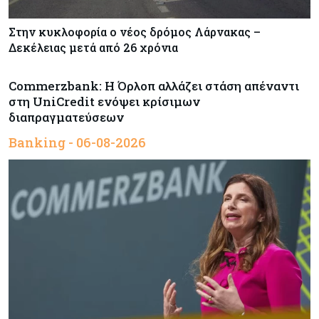
Στην κυκλοφορία ο νέος δρόμος Λάρνακας –
Δεκέλειας μετά από 26 χρόνια
Commerzbank: Η Όρλοπ αλλάζει στάση απέναντι
στη UniCredit ενόψει κρίσιμων
διαπραγματεύσεων
Banking - 06-08-2026