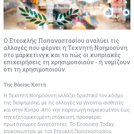
Ο Ετεοκλής Παπαναστασίου αναλύει τις
αλλαγές που φέρνει η Tεχνητή Νοημοσύνη
στο μάρκετινγκ και το πώς οι κυπριακές
επιχειρήσεις τη χρησιμοποιούν - ή νομίζουν
ότι τη χρησιμοποιούν.
Της Βάσιας Καττή
Η Τεχνητή Νοημοσύνη αλλάζει δραστικά τον κόσμο
της διαφήμισης, με τις αλλαγές να γίνονται αισθητές
και στην Κύπρο. Από την παραγωγή περιεχομένου έως
την εξατομικευμένη στόχευση, προσφέρει
πρωτόγνωρες δυνατότητες. Το Economy Today
επικοινώνησε με τον Ετεοκλή Παπαναστασίου,