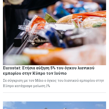
Eurostat: Ετήσια αύξηση 5% του όγκου λιανικού
εμπορίου στην Κύπρο τον Ιούνιο
Σε σύγκριση με τον Μάιο ο όγκος του λιανικού εμπορίου στην
Κύπρο κατέγραψε μείωση 1%