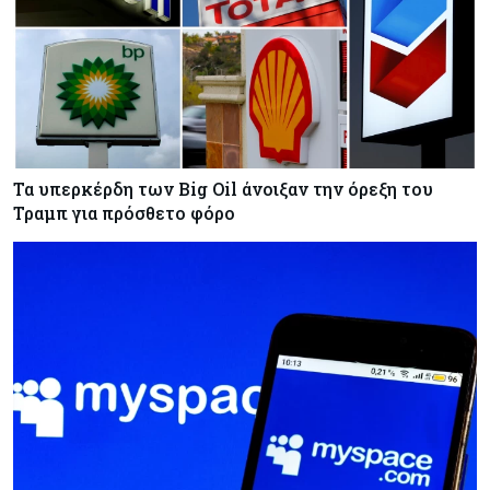
Τα υπερκέρδη των Big Oil άνοιξαν την όρεξη του
Τραμπ για πρόσθετο φόρο