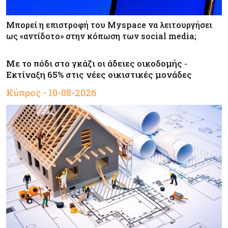
Μπορεί η επιστροφή του Myspace να λειτουργήσει
ως «αντίδοτο» στην κόπωση των social media;
Με το πόδι στο γκάζι οι άδειες οικοδομής -
Εκτίναξη 65% στις νέες οικιστικές μονάδες
Κύπρος - 10-08-2026