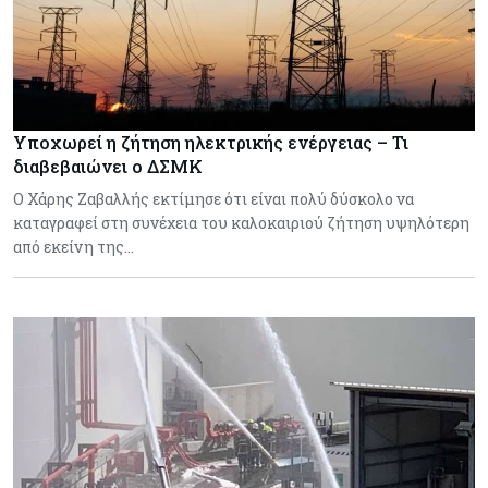
Υποχωρεί η ζήτηση ηλεκτρικής ενέργειας – Τι
διαβεβαιώνει ο ΔΣΜΚ
Ο Χάρης Ζαβαλλής εκτίμησε ότι είναι πολύ δύσκολο να
καταγραφεί στη συνέχεια του καλοκαιριού ζήτηση υψηλότερη
από εκείνη της…