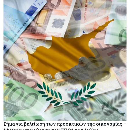
Σήμα για βελτίωση των προοπτικών της οικονομίας –