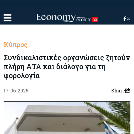
Κύπρος
Συνδικαλιστικές οργανώσεις ζητούν
πλήρη ΑΤΑ και διάλογο για τη
φορολογία
17-06-2025
Share