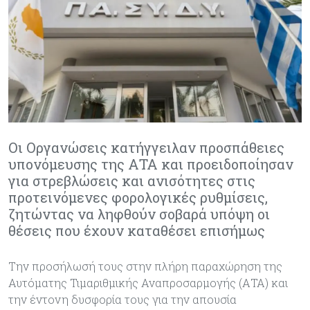
Οι Οργανώσεις κατήγγειλαν προσπάθειες
υπονόμευσης της ΑΤΑ και προειδοποίησαν
για στρεβλώσεις και ανισότητες στις
προτεινόμενες φορολογικές ρυθμίσεις,
ζητώντας να ληφθούν σοβαρά υπόψη οι
θέσεις που έχουν καταθέσει επισήμως
Την προσήλωσή τους στην πλήρη παραχώρηση της
Αυτόματης Τιμαριθμικής Αναπροσαρμογής (ΑΤΑ) και
την έντονη δυσφορία τους για την απουσία