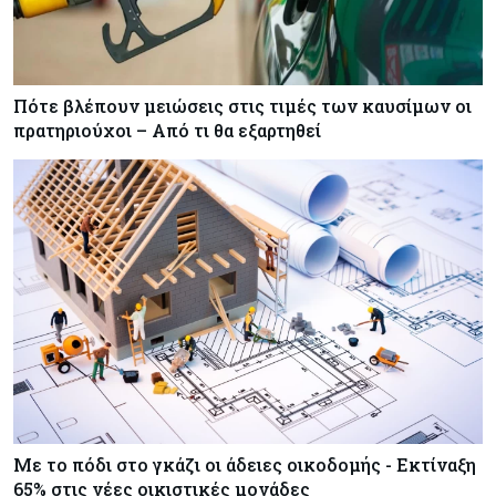
Πότε βλέπουν μειώσεις στις τιμές των καυσίμων οι
πρατηριούχοι – Από τι θα εξαρτηθεί
Με το πόδι στο γκάζι οι άδειες οικοδομής - Εκτίναξη
65% στις νέες οικιστικές μονάδες