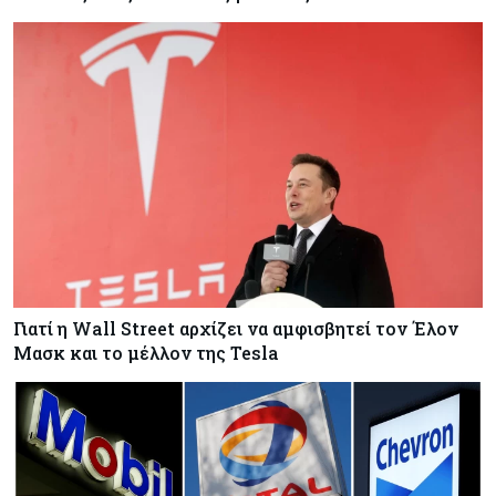
Γιατί η Wall Street αρχίζει να αμφισβητεί τον Έλον
Μασκ και το μέλλον της Tesla