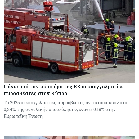
Πάνω από τον μέσο όρο της ΕΕ οι επαγγελματίες
πυροσβέστες στην Κύπρο
Το 2025 οι επαγγελματίες πυροσβέστες αντιστοιχούσαν στο
0,24% της συνολικής απασχόλησης, έναντι 0,18% στην
Ευρωπαϊκή Ένωση