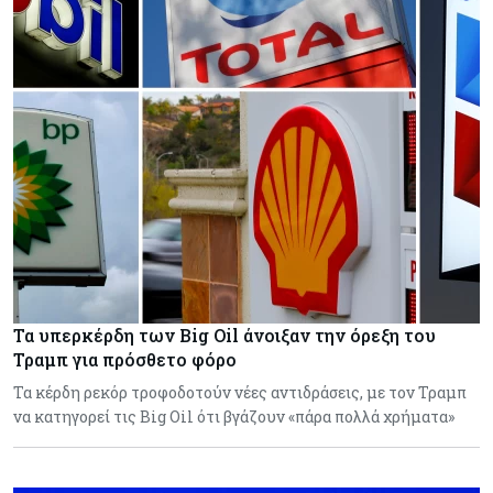
Τα υπερκέρδη των Big Oil άνοιξαν την όρεξη του
Τραμπ για πρόσθετο φόρο
Τα κέρδη ρεκόρ τροφοδοτούν νέες αντιδράσεις, με τον Τραμπ
να κατηγορεί τις Big Oil ότι βγάζουν «πάρα πολλά χρήματα»