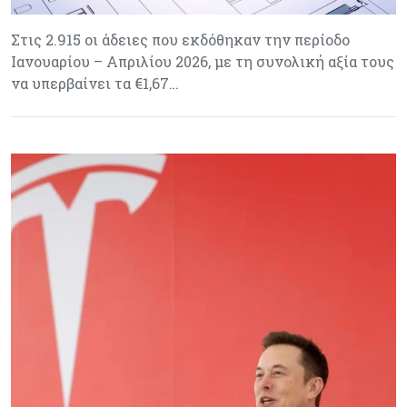
Στις 2.915 οι άδειες που εκδόθηκαν την περίοδο
Ιανουαρίου – Απριλίου 2026, με τη συνολική αξία τους
να υπερβαίνει τα €1,67…