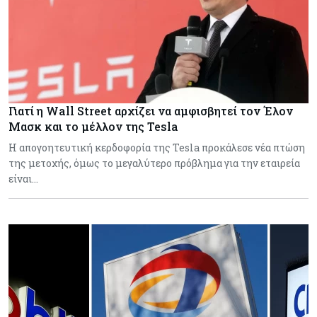
Γιατί η Wall Street αρχίζει να αμφισβητεί τον Έλον
Μασκ και το μέλλον της Tesla
Η απογοητευτική κερδοφορία της Tesla προκάλεσε νέα πτώση
της μετοχής, όμως το μεγαλύτερο πρόβλημα για την εταιρεία
είναι…