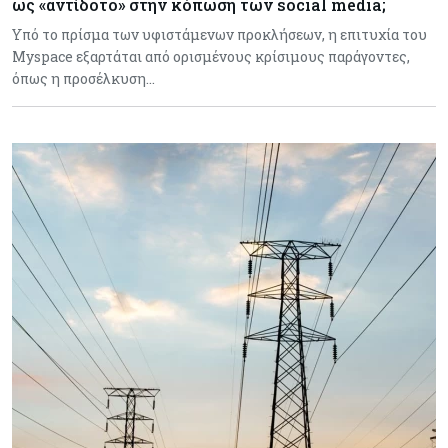
ως «αντίδοτο» στην κόπωση των social media;
Υπό το πρίσμα των υφιστάμενων προκλήσεων, η επιτυχία του
Myspace εξαρτάται από ορισμένους κρίσιμους παράγοντες,
όπως η προσέλκυση…