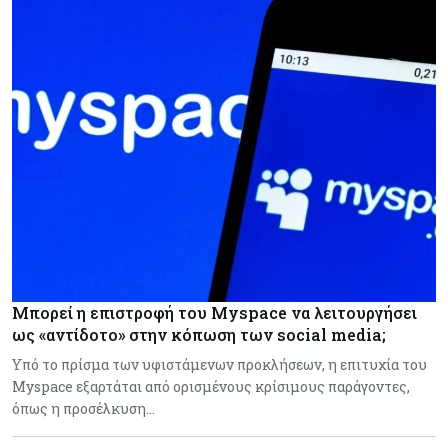
Μπορεί η επιστροφή του Myspace να λειτουργήσει
ως «αντίδοτο» στην κόπωση των social media;
Υπό το πρίσμα των υφιστάμενων προκλήσεων, η επιτυχία του
Myspace εξαρτάται από ορισμένους κρίσιμους παράγοντες,
όπως η προσέλκυση…