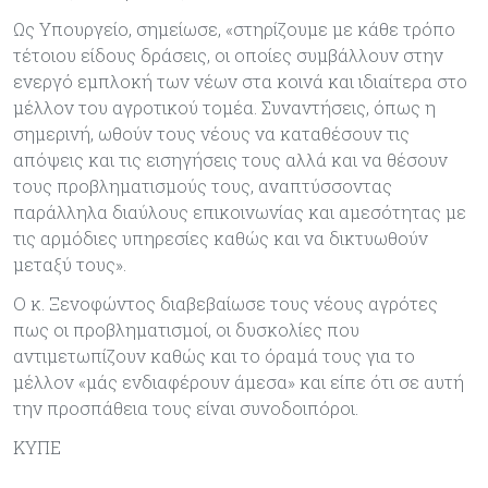
Ως Υπουργείο, σημείωσε, «στηρίζουμε με κάθε τρόπο
τέτοιου είδους δράσεις, οι οποίες συμβάλλουν στην
ενεργό εμπλοκή των νέων στα κοινά και ιδιαίτερα στο
μέλλον του αγροτικού τομέα. Συναντήσεις, όπως η
σημερινή, ωθούν τους νέους να καταθέσουν τις
απόψεις και τις εισηγήσεις τους αλλά και να θέσουν
τους προβληματισμούς τους, αναπτύσσοντας
παράλληλα διαύλους επικοινωνίας και αμεσότητας με
τις αρμόδιες υπηρεσίες καθώς και να δικτυωθούν
μεταξύ τους».
Ο κ. Ξενοφώντος διαβεβαίωσε τους νέους αγρότες
πως οι προβληματισμοί, οι δυσκολίες που
αντιμετωπίζουν καθώς και το όραμά τους για το
μέλλον «μάς ενδιαφέρουν άμεσα» και είπε ότι σε αυτή
την προσπάθεια τους είναι συνοδοιπόροι.
ΚΥΠΕ