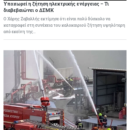
Υποχωρεί η ζήτηση ηλεκτρικής ενέργειας – Τι
διαβεβαιώνει ο ΔΣΜΚ
Ο Χάρης Ζαβαλλής εκτίμησε ότι είναι πολύ δύσκολο να
καταγραφεί στη συνέχεια του καλοκαιριού ζήτηση υψηλότερη
από εκείνη της…