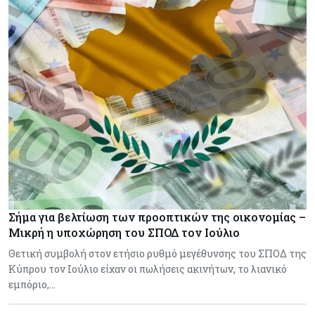
Σήμα για βελτίωση των προοπτικών της οικονομίας –
Μικρή η υποχώρηση του ΣΠΟΔ τον Ιούλιο
Θετική συμβολή στον ετήσιο ρυθμό μεγέθυνσης του ΣΠΟΔ της
Κύπρου τον Ιούλιο είχαν οι πωλήσεις ακινήτων, το λιανικό
εμπόριο,…