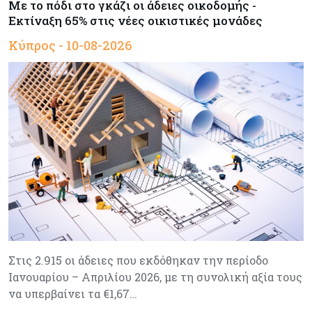
Με το πόδι στο γκάζι οι άδειες οικοδομής -
Εκτίναξη 65% στις νέες οικιστικές μονάδες
Κύπρος - 10-08-2026
Στις 2.915 οι άδειες που εκδόθηκαν την περίοδο
Ιανουαρίου – Απριλίου 2026, με τη συνολική αξία τους
να υπερβαίνει τα €1,67…