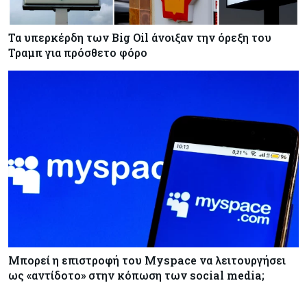
Τα υπερκέρδη των Big Oil άνοιξαν την όρεξη του
Τραμπ για πρόσθετο φόρο
Μπορεί η επιστροφή του Myspace να λειτουργήσει
ως «αντίδοτο» στην κόπωση των social media;