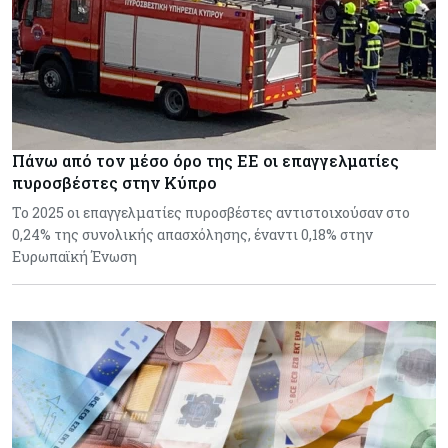
Πάνω από τον μέσο όρο της ΕΕ οι επαγγελματίες
πυροσβέστες στην Κύπρο
Το 2025 οι επαγγελματίες πυροσβέστες αντιστοιχούσαν στο
0,24% της συνολικής απασχόλησης, έναντι 0,18% στην
Ευρωπαϊκή Ένωση