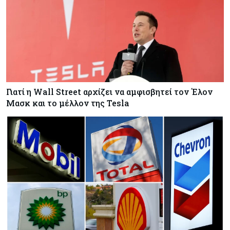
Γιατί η Wall Street αρχίζει να αμφισβητεί τον Έλον
Μασκ και το μέλλον της Tesla