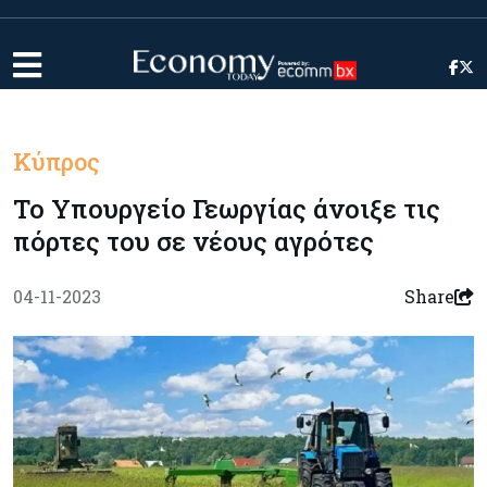
Κύπρος
Το Υπουργείο Γεωργίας άνοιξε τις
πόρτες του σε νέους αγρότες
04-11-2023
Share