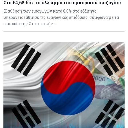
Στα €4,68 δισ. το έλλειμμα του εμπορικού ισοζυγίου
Η αύξηση των εισαγωγών κατά 8,8% στο εξάμηνο
υπεραντιστάθμισε τις εξαγωγικές επιδόσεις, σύμφωνα με τα
στοιχεία της Στατιστικής…