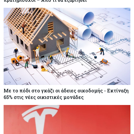
Με το πόδι στο γκάζι οι άδειες οικοδομής - Εκτίναξη
65% στις νέες οικιστικές μονάδες