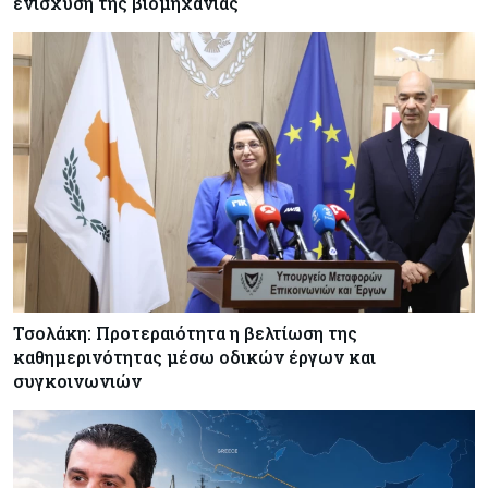
ενίσχυση της βιομηχανίας
Τσολάκη: Προτεραιότητα η βελτίωση της
καθημερινότητας μέσω οδικών έργων και
συγκοινωνιών