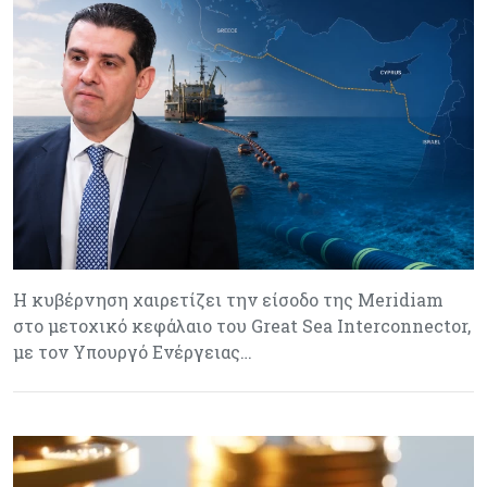
Η κυβέρνηση χαιρετίζει την είσοδο της Meridiam
στο μετοχικό κεφάλαιο του Great Sea Interconnector,
με τον Υπουργό Ενέργειας…