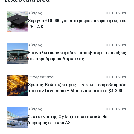
Κύπρος
07-08-2026
Χορηγία €10.000 για υποτροφίες σε φοιτητές του
ΤΕΠΑΚ
Κύπρος
07-08-2026
Επαναλειτουργεί η οδική πρόσβαση στις αφίξεις
του αεροδρομίου Λάρνακας
Εμπορεύματα
07-08-2026
Χρυσός: Καλπάζει προς την καλύτερη εβδομάδα
από τον Ιανουάριο – Μια ανάσα από τα $4.300
Κύπρος
07-08-2026
Συντεχνία της Cyta ζητά να ανακληθεί
διορισμός στο νέο ΔΣ