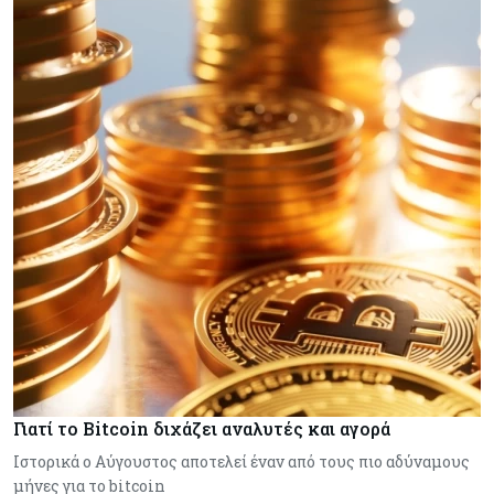
Γιατί το Bitcoin διχάζει αναλυτές και αγορά
Ιστορικά ο Αύγουστος αποτελεί έναν από τους πιο αδύναμους
μήνες για το bitcoin