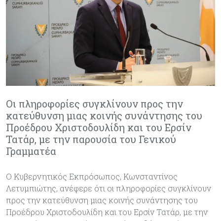
Οι πληροφορίες συγκλίνουν προς την
κατεύθυνση μιας κοινής συνάντησης του
Προέδρου Χριστοδουλίδη και του Ερσίν
Τατάρ, με την παρουσία του Γενικού
Γραμματέα
Ο Κυβερνητικός Εκπρόσωπος, Κωνσταντίνος
Λετυμπιώτης, ανέφερε ότι οι πληροφορίες συγκλίνουν
προς την κατεύθυνση μιας κοινής συνάντησης του
Προέδρου Χριστοδουλίδη και του Ερσίν Τατάρ, με την