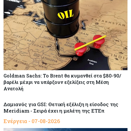
Goldman Sachs: Το Brent θα κυμανθεί στα $80-90/
βαρέλι μέχρι να υπάρξουν εξελίξεις στη Μέση
Ανατολή
Δαμιανός για GSI: Θετική εξέλιξη η είσοδος της
Meridiam - Σειρά έχει η μελέτη της ΕΤΕπ
Ενέργεια - 07-08-2026