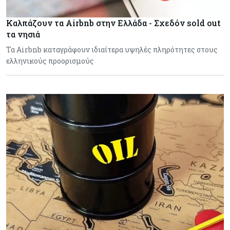
Καλπάζουν τα Airbnb στην Ελλάδα - Σχεδόν sold out
τα νησιά
Τα Airbnb καταγράφουν ιδιαίτερα υψηλές πληρότητες στους
ελληνικούς προορισμούς