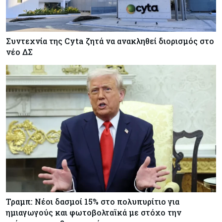
Συντεχνία της Cyta ζητά να ανακληθεί διορισμός στο
νέο ΔΣ
Τραμπ: Νέοι δασμοί 15% στο πολυπυρίτιο για
ημιαγωγούς και φωτοβολταϊκά με στόχο την