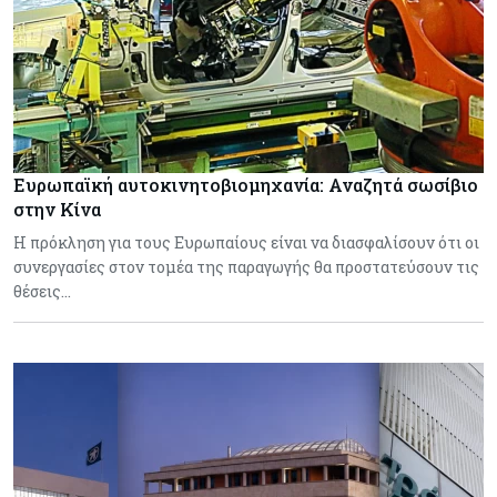
Ευρωπαϊκή αυτοκινητοβιομηχανία: Αναζητά σωσίβιο
στην Κίνα
Η πρόκληση για τους Ευρωπαίους είναι να διασφαλίσουν ότι οι
συνεργασίες στον τομέα της παραγωγής θα προστατεύσουν τις
θέσεις…