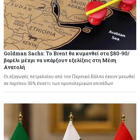
Goldman Sachs: Το Brent θα κυμανθεί στα $80-90/
βαρέλι μέχρι να υπάρξουν εξελίξεις στη Μέση
Ανατολή
Οι εξαγωγές πετρελαίου από τον Περσικό Κόλπο έχουν μειωθεί
σε περίπου 36% έναντι των προπολεμικών επιπέδων