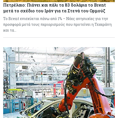
Πετρέλαιο: Πιάνει και πάλι τα 83 δολάρια το Brent
μετά το σχέδιο του Ιράν για τα Στενά του Ορμούζ
Το Brent ενισχύεται πάνω από 1% – Νέες ανησυχίες για την
προσφορά μετά τους περιορισμούς που προτείνει η Τεχεράνη
και τα…