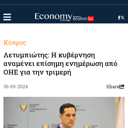
Κύπρος
Λετυμπιώτης: Η κυβέρνηση
αναμένει επίσημη ενημέρωση από
ΟΗΕ για την τριμερή
30-09-2024
Share