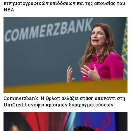
κινηματογραφικών επιδόσεων και της απουσίας του
NBA
Commerzbank: Η Όρλοπ αλλάζει στάση απέναντι στη
UniCredit ενόψει κρίσιμων διαπραγματεύσεων