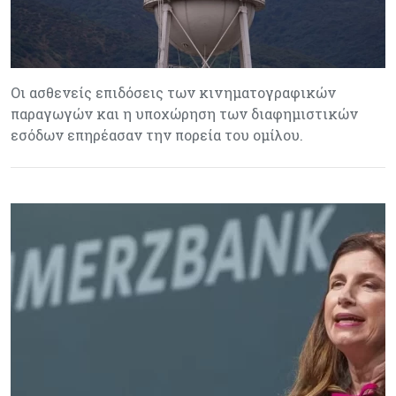
Οι ασθενείς επιδόσεις των κινηματογραφικών
παραγωγών και η υποχώρηση των διαφημιστικών
εσόδων επηρέασαν την πορεία του ομίλου.