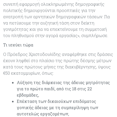
συνεπή εφαρμογή ολοκληρωμένης δημογραφικής
πολιτικής δημιουργούνται προοπτικές για την
ανατροπή των αρνητικών δημογραφικών τάσεων. Για
να πετύχουμε την αυξητική τάση στον δείκτη
γονιμότητας και για να επεκτείνουμε τη συμμετοχή
του πληθυσμού στην αγορά εργασίας», συμπλήρωσε.
Τι ισχύει τώρα
Ο Πρόεδρος Χριστοδουλίδης αναφέρθηκε στις δράσεις
έχουν ληφθεί στο πλαίσιο της πρώτης δέσμης μέτρων
κατά τους πρώτους μήνες της διακυβέρνησης, ύψους
€50 εκατομμυρίων, όπως:
Αύξηση της διάρκειας της άδειας μητρότητας
για το πρώτο παιδί, από τις 18 στις 22
εβδομάδες,
Επέκταση των δικαιούχων επιδόματος
γονικής άδειας με τη συμπερίληψη των
αυτοτελώς εργαζομένων,