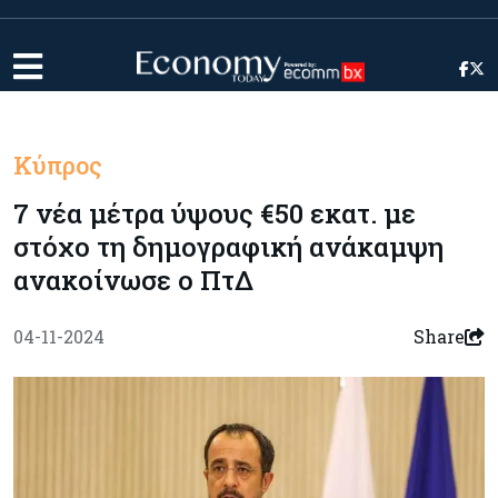
Κύπρος
7 νέα μέτρα ύψους €50 εκατ. με
στόχο τη δημογραφική ανάκαμψη
ανακοίνωσε ο ΠτΔ
04-11-2024
Share