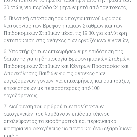
30 ετών, για περίοδο 24 μηνών μετά από τον τοκετό,
5. Πιλοτική επέκταση του απογευματινού ωραρίου
λειτουργίας των Βρεφονηπιακών Σταθμών και των
Παιδοκομικών Σταθμών μέχρι τις 19:30, για καλύτερη
ανταπόκριση στις ανάγκες των εργαζόμενων γονιών,
6. Υποστήριξη των επιχειρήσεων με επιδότηση της
δαπάνης για τη δημιουργία Βρεφονηπιακών Σταθμών,
Παιδοκομικών Σταθμών και Κέντρων Προστασίας και
Απασχόλησης Παιδιών για τις ανάγκες των
εργαζόμενων γονιών, για επιχειρήσεις και συμπράξεις
επιχειρήσεων με περισσότερους από 100
εργαζόμενους,
7. Διεύρυνση του αριθμού των πολύτεκνων
οικογενειών που λαμβάνουν επίδομα τέκνου,
απαλείφοντας τα εισοδηματικά και περιουσιακά
κριτήρια για οικογένειες με πέντε και άνω εξαρτώμενα
παιδιά.