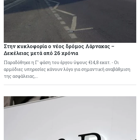
Στην κυκλοφορία ο νέος δρόμος Λάρνακας –
Δεκέλειας μετά από 26 χρόνια
Παραδόθηκε η Γ' φάση του έργου ύψους €14,8 εκατ. - Οι
αρμόδιες υπηρεσίες κάνουν λόγο για σημαντική αναβάθμιση
της ασφάλειας,…