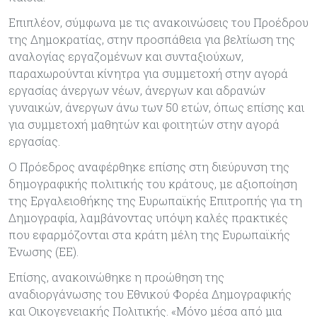
Επιπλέον, σύμφωνα με τις ανακοινώσεις του Προέδρου
της Δημοκρατίας, στην προσπάθεια για βελτίωση της
αναλογίας εργαζομένων και συνταξιούχων,
παραχωρούνται κίνητρα για συμμετοχή στην αγορά
εργασίας άνεργων νέων, άνεργων και αδρανών
γυναικών, άνεργων άνω των 50 ετών, όπως επίσης και
για συμμετοχή μαθητών και φοιτητών στην αγορά
εργασίας.
Ο Πρόεδρος αναφέρθηκε επίσης στη διεύρυνση της
δημογραφικής πολιτικής του κράτους, με αξιοποίηση
της Εργαλειοθήκης της Ευρωπαϊκής Επιτροπής για τη
Δημογραφία, λαμβάνοντας υπόψη καλές πρακτικές
που εφαρμόζονται στα κράτη μέλη της Ευρωπαϊκής
Ένωσης (ΕΕ).
Επίσης, ανακοινώθηκε η προώθηση της
αναδιοργάνωσης του Εθνικού Φορέα Δημογραφικής
και Οικογενειακής Πολιτικής. «Μόνο μέσα από μια