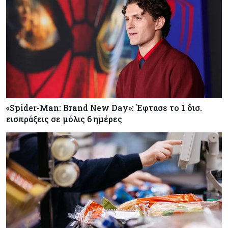
«Spider-Man: Brand New Day»: Έφτασε το 1 δισ.
εισπράξεις σε μόλις 6 ημέρες