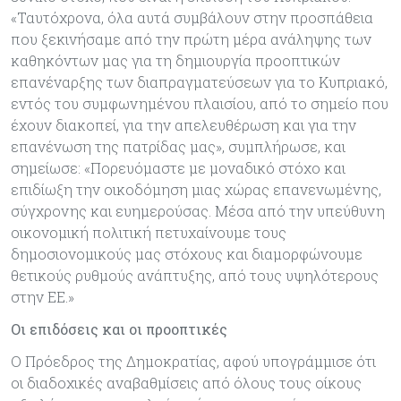
«Ταυτόχρονα, όλα αυτά συμβάλουν στην προσπάθεια
που ξεκινήσαμε από την πρώτη μέρα ανάληψης των
καθηκόντων μας για τη δημιουργία προοπτικών
επανέναρξης των διαπραγματεύσεων για το Κυπριακό,
εντός του συμφωνημένου πλαισίου, από το σημείο που
έχουν διακοπεί, για την απελευθέρωση και για την
επανένωση της πατρίδας μας», συμπλήρωσε, και
σημείωσε: «Πορευόμαστε με μοναδικό στόχο και
επιδίωξη την οικοδόμηση μιας χώρας επανενωμένης,
σύγχρονης και ευημερούσας. Μέσα από την υπεύθυνη
οικονομική πολιτική πετυχαίνουμε τους
δημοσιονομικούς μας στόχους και διαμορφώνουμε
θετικούς ρυθμούς ανάπτυξης, από τους υψηλότερους
στην ΕΕ.»
Οι επιδόσεις και οι προοπτικές
Ο Πρόεδρος της Δημοκρατίας, αφού υπογράμμισε ότι
οι διαδοχικές αναβαθμίσεις από όλους τους οίκους