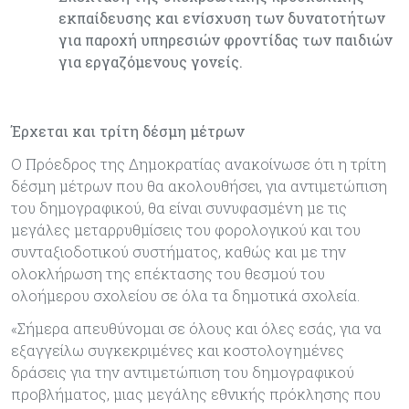
εκπαίδευσης και ενίσχυση των δυνατοτήτων
για παροχή υπηρεσιών φροντίδας των παιδιών
για εργαζόμενους γονείς.
Έρχεται και τρίτη δέσμη μέτρων
Ο Πρόεδρος της Δημοκρατίας ανακοίνωσε ότι η τρίτη
δέσμη μέτρων που θα ακολουθήσει, για αντιμετώπιση
του δημογραφικού, θα είναι συνυφασμένη με τις
μεγάλες μεταρρυθμίσεις του φορολογικού και του
συνταξιοδοτικού συστήματος, καθώς και με την
ολοκλήρωση της επέκτασης του θεσμού του
ολοήμερου σχολείου σε όλα τα δημοτικά σχολεία.
«Σήμερα απευθύνομαι σε όλους και όλες εσάς, για να
εξαγγείλω συγκεκριμένες και κοστολογημένες
δράσεις για την αντιμετώπιση του δημογραφικού
προβλήματος, μιας μεγάλης εθνικής πρόκλησης που