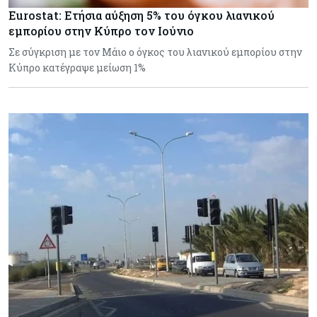
Eurostat: Ετήσια αύξηση 5% του όγκου λιανικού
εμπορίου στην Κύπρο τον Ιούνιο
Σε σύγκριση με τον Μάιο ο όγκος του λιανικού εμπορίου στην
Κύπρο κατέγραψε μείωση 1%