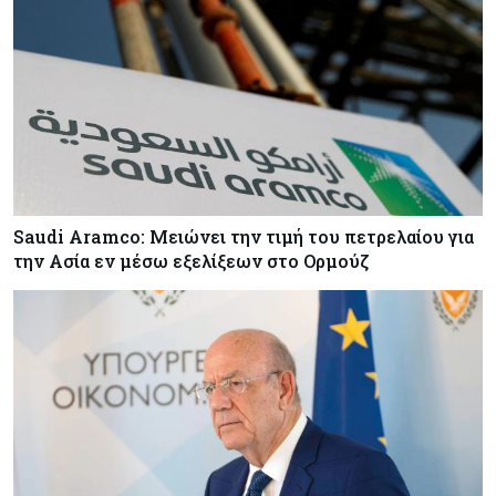
Saudi Aramco: Μειώνει την τιμή του πετρελαίου για
την Ασία εν μέσω εξελίξεων στο Ορμούζ