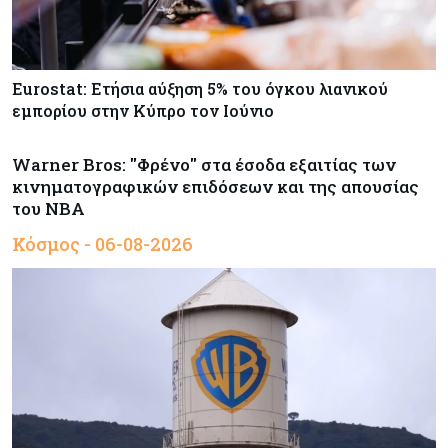
Eurostat: Ετήσια αύξηση 5% του όγκου λιανικού
εμπορίου στην Κύπρο τον Ιούνιο
Warner Bros: "Φρένο" στα έσοδα εξαιτίας των
κινηματογραφικών επιδόσεων και της απουσίας
του NBA
Κόσμος - 06-08-2026