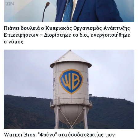
Πιάνει δουλειά ο Κυπριακός Οργανισμός Ανάπτυξης
Επιχειρήσεων – Διορίστηκε το δ.σ., ενεργοποιήθηκε
ο νόμος
Warner Bros: "Φρένο" στα έσοδα εξαιτίας των