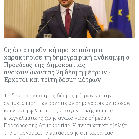
Ως ύψιστη εθνική προτεραιότητα
χαρακτήρισε τη δημογραφική ανάκαμψη ο
Πρόεδρος της Δημοκρατίας
ανακοινώνοντας 2η δέσμη μέτρων -
Έρχεται και τρίτη δέσμη μέτρων
Τη δεύτερη από τρεις δέσμες μέτρων για την
αντιμετώπιση των αρνητικών δημογραφικών τάσεων
και για συμφιλίωση της οικογενειακής και της
επαγγελματικής ζωής ανακοίνωσε σήμερα ο
Πρόεδρος της Δημοκρατίας. Η ανησυχητική εξέλιξη
της δημογραφικής κατάστασης στη χώρα μας