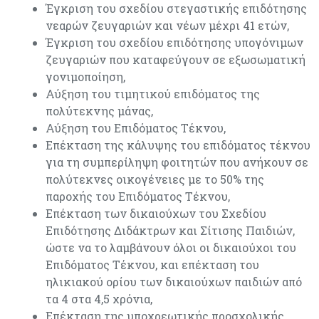
Έγκριση του σχεδίου στεγαστικής επιδότησης
νεαρών ζευγαριών και νέων μέχρι 41 ετών,
Έγκριση του σχεδίου επιδότησης υπογόνιμων
ζευγαριών που καταφεύγουν σε εξωσωματική
γονιμοποίηση,
Αύξηση του τιμητικού επιδόματος της
πολύτεκνης μάνας,
Αύξηση του Επιδόματος Τέκνου,
Επέκταση της κάλυψης του επιδόματος τέκνου
για τη συμπερίληψη φοιτητών που ανήκουν σε
πολύτεκνες οικογένειες με το 50% της
παροχής του Επιδόματος Τέκνου,
Επέκταση των δικαιούχων του Σχεδίου
Επιδότησης Διδάκτρων και Σίτισης Παιδιών,
ώστε να το λαμβάνουν όλοι οι δικαιούχοι του
Επιδόματος Τέκνου, και επέκταση του
ηλικιακού ορίου των δικαιούχων παιδιών από
τα 4 στα 4,5 χρόνια,
Επέκταση της υποχρεωτικής προσχολικής