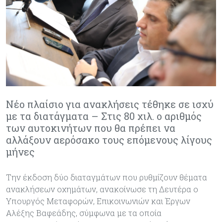
Νέο πλαίσιο για ανακλήσεις τέθηκε σε ισχύ
με τα διατάγματα – Στις 80 χιλ. ο αριθμός
των αυτοκινήτων που θα πρέπει να
αλλάξουν αερόσακο τους επόμενους λίγους
μήνες
Την έκδοση δύο διαταγμάτων που ρυθμίζουν θέματα
ανακλήσεων οχημάτων, ανακοίνωσε τη Δευτέρα ο
Υπουργός Μεταφορών, Επικοινωνιών και Έργων
Αλέξης Βαφεάδης, σύμφωνα με τα οποία