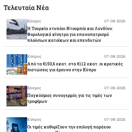
Τελευταία Νέα
Κόσμος
07-08-2026
Η Τουρκία χτυπάει Ντουμπάι και Λονδίνο:
Φορολογικά κίνητρα για επαναπατρισμό
πλούσιων κατοίκων και επενδυτών
Κύπρος
07-08-2026
Από τα €150,6 εκατ. στα €112 εκατ. οι κρατικές
πιστώσεις για έρευνα στην Κύπρο
Κόσμος
07-08-2026
Παγκόσμιος συναγερμός για τις τιμές των
τροφίμων
Κύπρος
07-08-2026
Οι τιμές καθορίζουν την επιλογή παρόχου