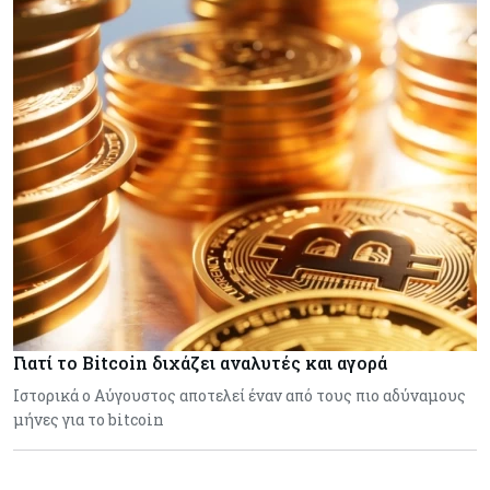
Γιατί το Bitcoin διχάζει αναλυτές και αγορά
Ιστορικά ο Αύγουστος αποτελεί έναν από τους πιο αδύναμους
μήνες για το bitcoin