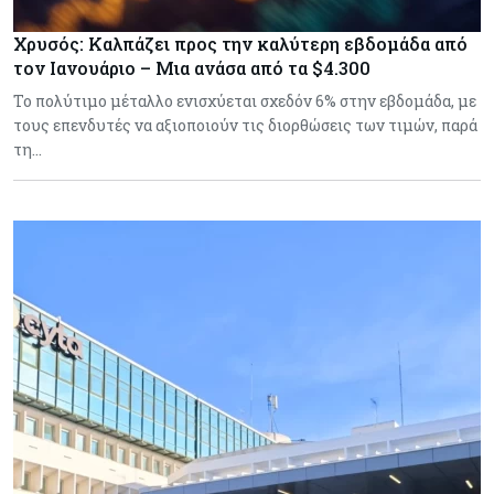
Χρυσός: Καλπάζει προς την καλύτερη εβδομάδα από
τον Ιανουάριο – Μια ανάσα από τα $4.300
Το πολύτιμο μέταλλο ενισχύεται σχεδόν 6% στην εβδομάδα, με
τους επενδυτές να αξιοποιούν τις διορθώσεις των τιμών, παρά
τη…