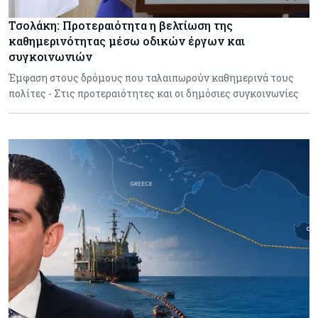
Τσολάκη: Προτεραιότητα η βελτίωση της
καθημερινότητας μέσω οδικών έργων και
συγκοινωνιών
Έμφαση στους δρόμους που ταλαιπωρούν καθημερινά τους
πολίτες - Στις προτεραιότητες και οι δημόσιες συγκοινωνίες