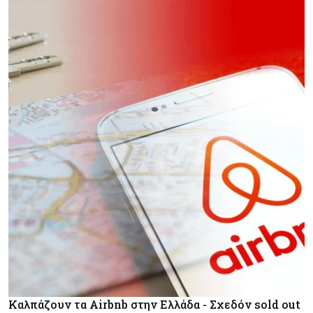
Καλπάζουν τα Airbnb στην Ελλάδα - Σχεδόν sold out