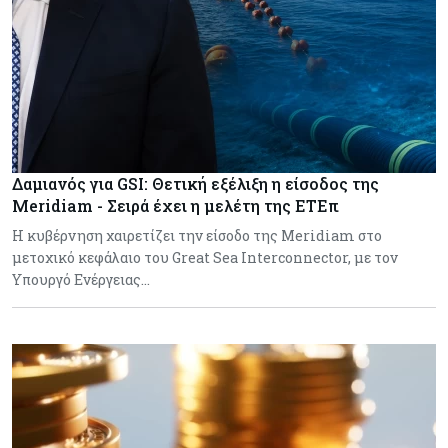
Δαμιανός για GSI: Θετική εξέλιξη η είσοδος της
Meridiam - Σειρά έχει η μελέτη της ΕΤΕπ
Η κυβέρνηση χαιρετίζει την είσοδο της Meridiam στο
μετοχικό κεφάλαιο του Great Sea Interconnector, με τον
Υπουργό Ενέργειας…