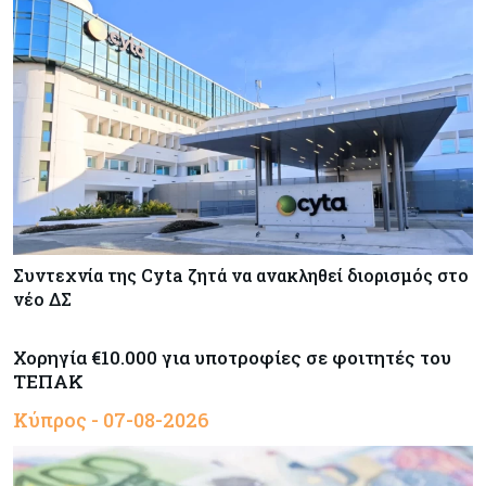
Συντεχνία της Cyta ζητά να ανακληθεί διορισμός στο
νέο ΔΣ
Χορηγία €10.000 για υποτροφίες σε φοιτητές του
ΤΕΠΑΚ
Κύπρος - 07-08-2026