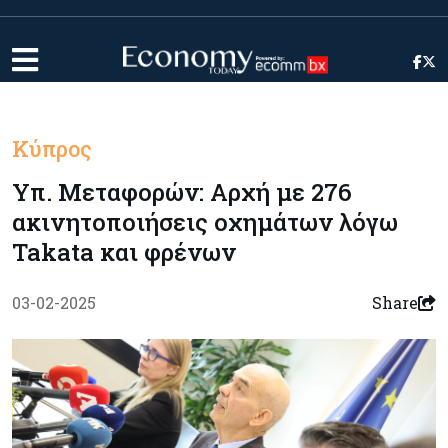
Κύπρος
Υπ. Μεταφορών: Αρχή με 276
ακινητοποιήσεις οχημάτων λόγω
Takata και φρένων
03-02-2025
Share