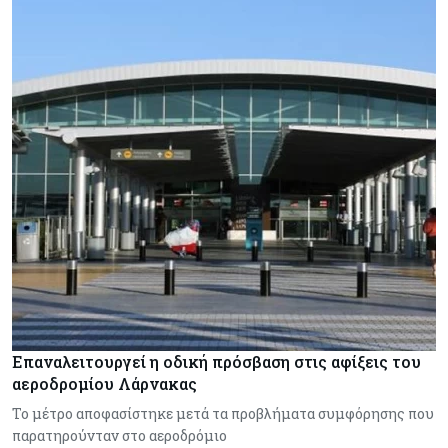
Επαναλειτουργεί η οδική πρόσβαση στις αφίξεις του
αεροδρομίου Λάρνακας
Το μέτρο αποφασίστηκε μετά τα προβλήματα συμφόρησης που
παρατηρούνταν στο αεροδρόμιο