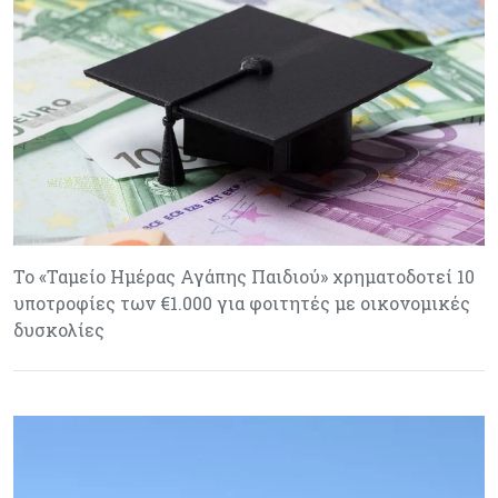
Το «Ταμείο Ημέρας Αγάπης Παιδιού» χρηματοδοτεί 10
υποτροφίες των €1.000 για φοιτητές με οικονομικές
δυσκολίες