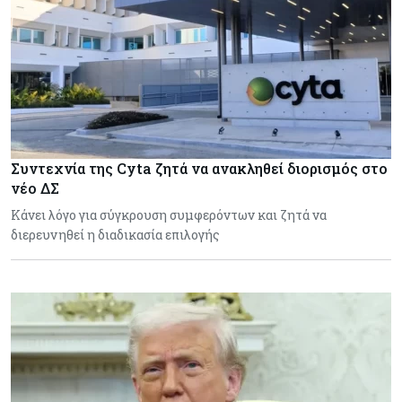
Συντεχνία της Cyta ζητά να ανακληθεί διορισμός στο
νέο ΔΣ
Κάνει λόγο για σύγκρουση συμφερόντων και ζητά να
διερευνηθεί η διαδικασία επιλογής