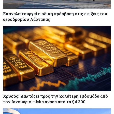
Επαναλειτουργεί η οδική πρόσβαση στις αφίξεις του
αεροδρομίου Λάρνακας
Χρυσός: Καλπάζει προς την καλύτερη εβδομάδα από
τον Ιανουάριο – Μια ανάσα από τα $4.300