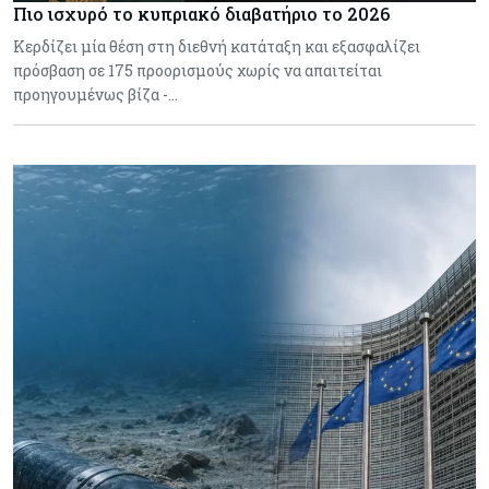
Πιο ισχυρό το κυπριακό διαβατήριο το 2026
Κερδίζει μία θέση στη διεθνή κατάταξη και εξασφαλίζει
πρόσβαση σε 175 προορισμούς χωρίς να απαιτείται
προηγουμένως βίζα -…