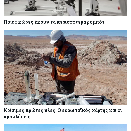
Ποιες χώρες έχουν τα περισσότερα ρομπότ
Κρίσιμες πρώτες ύλες: Ο ευρωπαϊκός χάρτης και οι
προκλήσεις