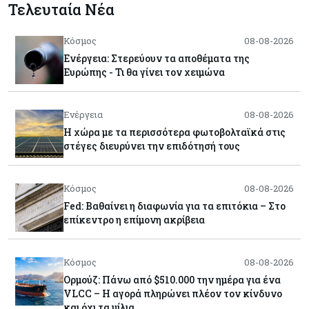
Τελευταία Νέα
Κόσμος
08-08-2026
Ενέργεια: Στερεύουν τα αποθέματα της
Ευρώπης - Τι θα γίνει τον χειμώνα
Ενέργεια
08-08-2026
Η χώρα με τα περισσότερα φωτοβολταϊκά στις
στέγες διευρύνει την επιδότησή τους
Κόσμος
08-08-2026
Fed: Βαθαίνει η διαφωνία για τα επιτόκια – Στο
επίκεντρο η επίμονη ακρίβεια
Κόσμος
08-08-2026
Ορμούζ: Πάνω από $510.000 την ημέρα για ένα
VLCC – Η αγορά πληρώνει πλέον τον κίνδυνο
και όχι τα μίλια