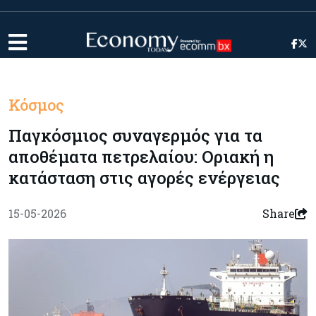
Κόσμος
Παγκόσμιος συναγερμός για τα
αποθέματα πετρελαίου: Οριακή η
κατάσταση στις αγορές ενέργειας
15-05-2026
Share