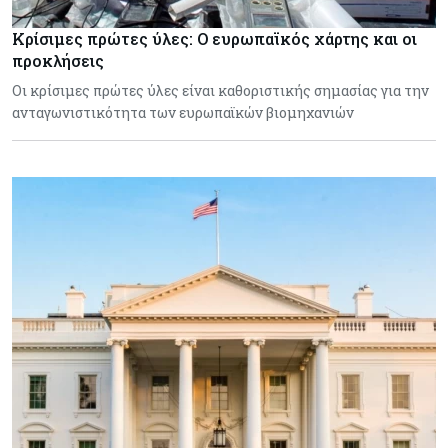
Κρίσιμες πρώτες ύλες: Ο ευρωπαϊκός χάρτης και οι
προκλήσεις
Οι κρίσιμες πρώτες ύλες είναι καθοριστικής σημασίας για την
ανταγωνιστικότητα των ευρωπαϊκών βιομηχανιών