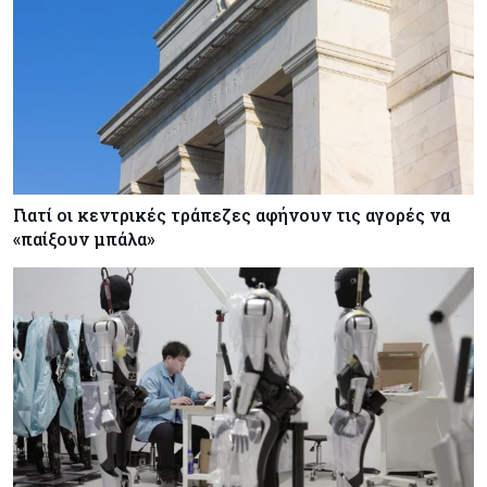
Γιατί οι κεντρικές τράπεζες αφήνουν τις αγορές να
«παίξουν μπάλα»