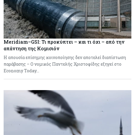
Meridiam–GSI: Τι προκύπτει – και τι όχι – από την
απάντηση της Κομισιόν
Η απουσία επίσημης κοινοποίησης δεν αποτελεί διαπίστωση
παράβασης – Ο νομικός Παντελής Χριστοφίδης εξηγεί στο
Economy Today…