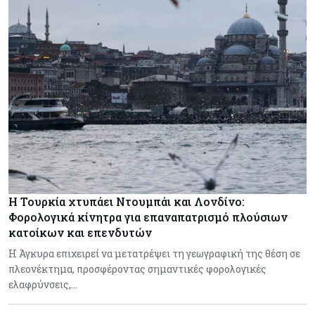
Η Τουρκία χτυπάει Ντουμπάι και Λονδίνο:
Φορολογικά κίνητρα για επαναπατρισμό πλούσιων
κατοίκων και επενδυτών
Η Άγκυρα επιχειρεί να μετατρέψει τη γεωγραφική της θέση σε
πλεονέκτημα, προσφέροντας σημαντικές φορολογικές
ελαφρύνσεις,…