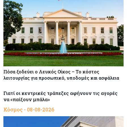
Πόσα ξοδεύει ο Λευκός Οίκος – Το κόστος
λειτουργίας για προσωπικό, υποδομές και ασφάλεια
Γιατί οι κεντρικές τράπεζες αφήνουν τις αγορές
να «παίξουν μπάλα»
Κόσμος - 08-08-2026