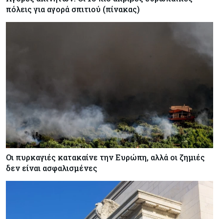
πόλεις για αγορά σπιτιού (πίνακας)
Οι πυρκαγιές κατακαίνε την Ευρώπη, αλλά οι ζημιές
δεν είναι ασφαλισμένες