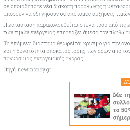
σε οποιαδήποτε νέα διακοπή παραγωγής ή μεταφοράς
μπορούν να οδηγήσουν σε απότομες αυξήσεις τιμών
Η κατάσταση παρακολουθείται στενά τόσο από τις κ
των τιμών ενέργειας επηρεάζει άμεσα τον πληθωρι
Το επόμενο διάστημα θεωρείται κρίσιμο για την αγ
και η δυνατότητα αποκατάστασης των ροών από τον
παγκόσμιας ενεργειακής αγοράς.
Πηγή: newmoney.gr
Δ
Με τη
συλλο
το 50
σήμε