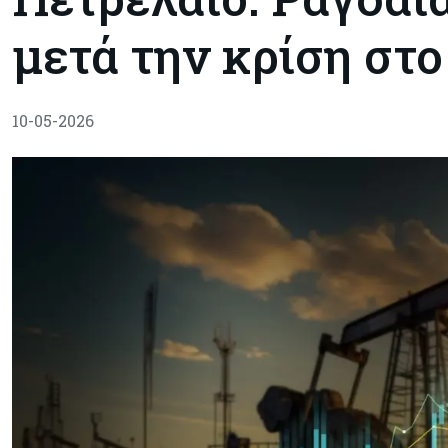
μετά την κρίση στο
10-05-2026