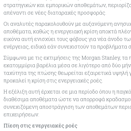
στρατηγικών και εμπορικών αποθεμάτων, περιορίζο
απέναντι σε νέες διαταραχές προσφοράς.
Οι αναλυτές παρακολουθούν με αυξανόμενη ανησυχί
αποθέματα, καθώς η ενεργειακή κρίση αποκτά πλέον
εικόνα αυτή ενισχύει τους φόβους για νέα άνοδο τ
ενέργειας, ειδικά εάν συνεχιστούν τα προβλήματα 
Σύμφωνα με τις εκτιμήσεις της Morgan Stanley, τ
εκατομμύρια βαρέλια μέσα σε λιγότερο από δύο μήνε
ταχύτητα της πτώσης θεωρείται εξαιρετικά υψηλή γ
προκαλεί η κρίση στις ενεργειακές ροές.
Η εξέλιξη αυτή έρχεται σε μια περίοδο όπου η παγ
διαθέσιμα αποθέματα ώστε να απορροφά κραδασμού
συνεχιζόμενη αποστράγγιση των αποθεμάτων περιο
επιχειρήσεων.
Πίεση στις ενεργειακές ροές