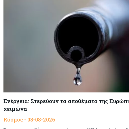
Ενέργεια: Στερεύουν τα αποθέματα της Ευρώπης
χειμώνα
Κόσμος - 08-08-2026