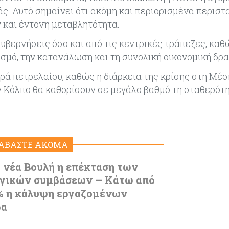
. Αυτό σημαίνει ότι ακόμη και περιορισμένα περιστ
 και έντονη μεταβλητότητα.
υβερνήσεις όσο και από τις κεντρικές τράπεζες, καθ
σμό, την κατανάλωση και τη συνολική οικονομική δρα
ορά πετρελαίου, καθώς η διάρκεια της κρίσης στη Μέ
 Κόλπο θα καθορίσουν σε μεγάλο βαθμό τη σταθερότη
ΙΑΒΑΣΤΕ ΑΚΟΜΑ
 νέα Βουλή η επέκταση των
γικών συμβάσεων – Κάτω από
% η κάλυψη εργαζομένων
ρα