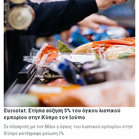
Eurostat: Ετήσια αύξηση 5% του όγκου λιανικού
εμπορίου στην Κύπρο τον Ιούνιο
Σε σύγκριση με τον Μάιο ο όγκος του λιανικού εμπορίου στην
Κύπρο κατέγραψε μείωση 1%