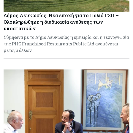
Δήμος Λευκωσίας: Νέα εποχή για το Παλιό ΓΣΠ –
Ολοκληρώθηκε η διαδικασία ανάθεσης των
υποστατικών
Σύμφωνα με το Δήμο Λευκωσίας η εμπειρία και η τεχνογνωσία
της PHC Franchised Restaurants Public Ltd αναμένεται
μεταξύ άλλων…