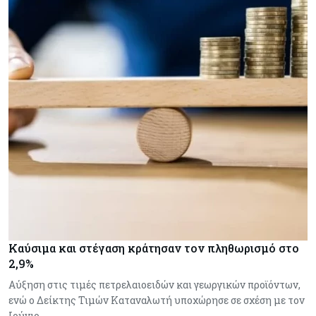
Καύσιμα και στέγαση κράτησαν τον πληθωρισμό στο
2,9%
Αύξηση στις τιμές πετρελαιοειδών και γεωργικών προϊόντων,
ενώ ο Δείκτης Τιμών Καταναλωτή υποχώρησε σε σχέση με τον
Ιούνιο.