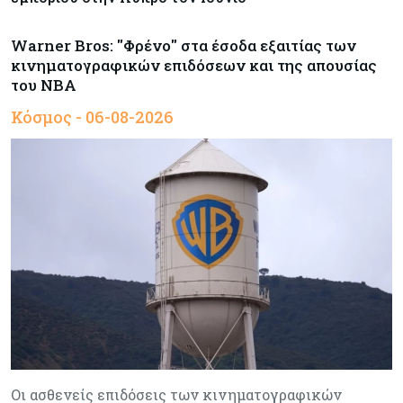
Warner Bros: "Φρένο" στα έσοδα εξαιτίας των
κινηματογραφικών επιδόσεων και της απουσίας
του NBA
Κόσμος - 06-08-2026
Οι ασθενείς επιδόσεις των κινηματογραφικών