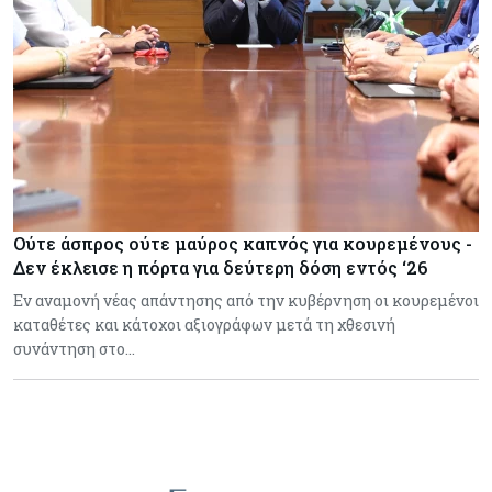
Ούτε άσπρος ούτε μαύρος καπνός για κουρεμένους -
Δεν έκλεισε η πόρτα για δεύτερη δόση εντός ‘26
Εν αναμονή νέας απάντησης από την κυβέρνηση οι κουρεμένοι
καταθέτες και κάτοχοι αξιογράφων μετά τη χθεσινή
συνάντηση στο…