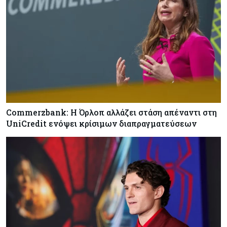
Commerzbank: Η Όρλοπ αλλάζει στάση απέναντι στη
UniCredit ενόψει κρίσιμων διαπραγματεύσεων