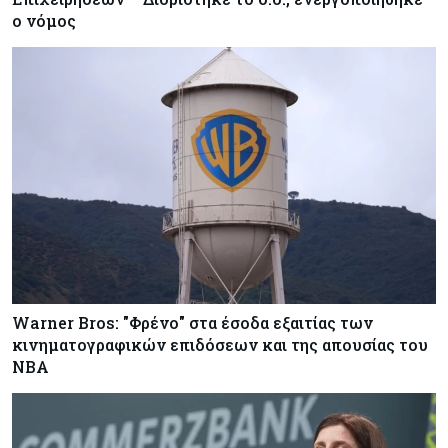
ο νόμος
Warner Bros: "Φρένο" στα έσοδα εξαιτίας των
κινηματογραφικών επιδόσεων και της απουσίας του
NBA