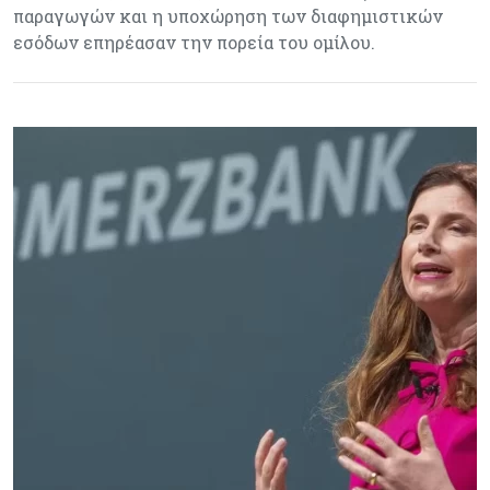
παραγωγών και η υποχώρηση των διαφημιστικών
εσόδων επηρέασαν την πορεία του ομίλου.