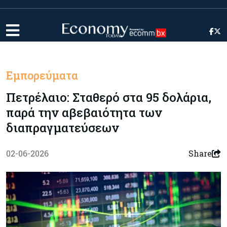
Εμπορεύματα
Πετρέλαιο: Σταθερό στα 95 δολάρια,
παρά την αβεβαιότητα των
διαπραγματεύσεων
02-06-2026
Share