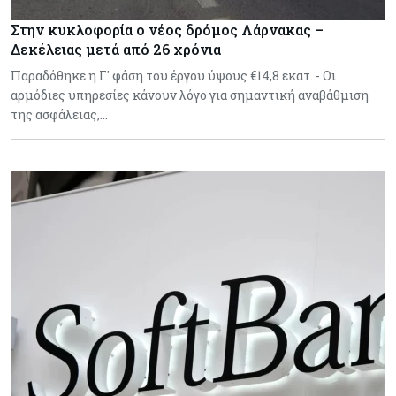
Στην κυκλοφορία ο νέος δρόμος Λάρνακας –
Δεκέλειας μετά από 26 χρόνια
Παραδόθηκε η Γ' φάση του έργου ύψους €14,8 εκατ. - Οι
αρμόδιες υπηρεσίες κάνουν λόγο για σημαντική αναβάθμιση
της ασφάλειας,…