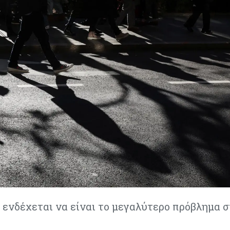
 ενδέχεται να είναι το μεγαλύτερο πρόβλημα 