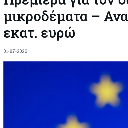
μικροδέματα – Ανα
εκατ. ευρώ
01-07-2026