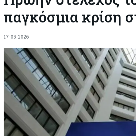
παγκόσμια κρίση 
17-05-2026