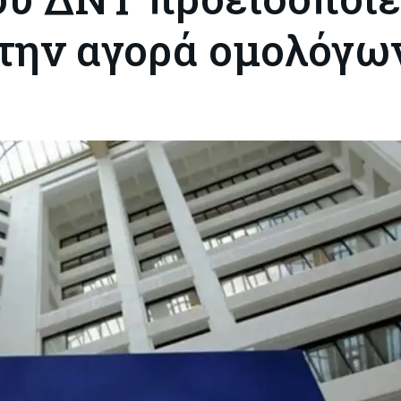
στην αγορά ομολόγω