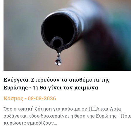
Ενέργεια: Στερεύουν τα αποθέματα της
Ευρώπης - Τι θα γίνει τον χειμώνα
Κόσμος - 08-08-2026
Όσο η τοπική ζήτηση για καύσιμα σε ΗΠΑ και Ασία
αυξάνεται, τόσο δυσχεραίνει η θέση της Ευρώπης - Ποι
κυρώσεις εμποδίζουν…