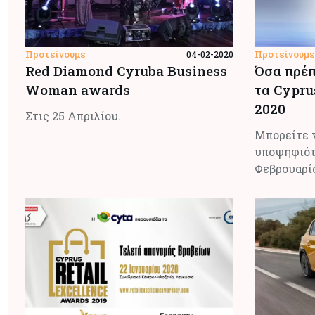
Προτείνουμε
Προτείνουμε
04-02-2020
Red Diamond Cyruba Business
Όσα πρέπ
Woman awards
τα Cypru
2020
Στις 25 Απριλίου.
Μπορείτε 
υποψηφιότ
Φεβρουαρίο