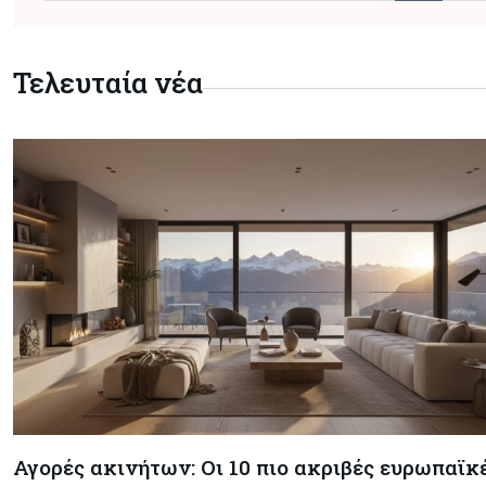
Τελευταία νέα
Αγορές ακινήτων: Οι 10 πιο ακριβές ευρωπαϊκ