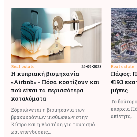
Real estate
Real estate
29-09-2023
Η κυπριακή βιομηχανία
Πάφος: 
«Airbnb» - Πόσα κοστίζουν και
€193 εκα
πού είναι τα περισσότερα
μήνες
καταλύματα
Το δεύτερο
επαρχία Π
Εδραιώνεται η βιομηχανία των
ακίνητα,
βραχυχρόνιων μισθώσεων στην
Κύπρο και η νέα τάση για τουρισμό
και επενδύσεις…