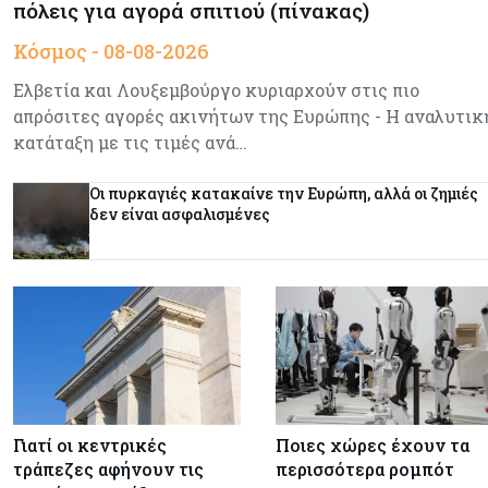
πόλεις για αγορά σπιτιού (πίνακας)
Κόσμος - 08-08-2026
Ελβετία και Λουξεμβούργο κυριαρχούν στις πιο
απρόσιτες αγορές ακινήτων της Ευρώπης - Η αναλυτικ
κατάταξη με τις τιμές ανά…
Οι πυρκαγιές κατακαίνε την Ευρώπη, αλλά οι ζημιές
δεν είναι ασφαλισμένες
Γιατί οι κεντρικές
Ποιες χώρες έχουν τα
τράπεζες αφήνουν τις
περισσότερα ρομπότ