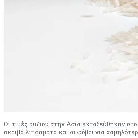
Οι τιμές ρυζιού στην Ασία εκτοξεύθηκαν στο 
ακριβά λιπάσματα και οι φόβοι για χαμηλότε