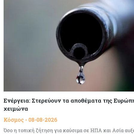
Ενέργεια: Στερεύουν τα αποθέματα της Ευρώπης
χειμώνα
Κόσμος - 08-08-2026
Όσο η τοπική ζήτηση για καύσιμα σε ΗΠΑ και Ασία αυξά