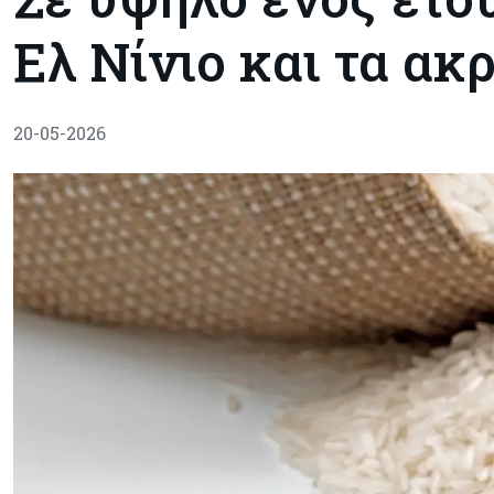
Ελ Νίνιο και τα ακ
20-05-2026