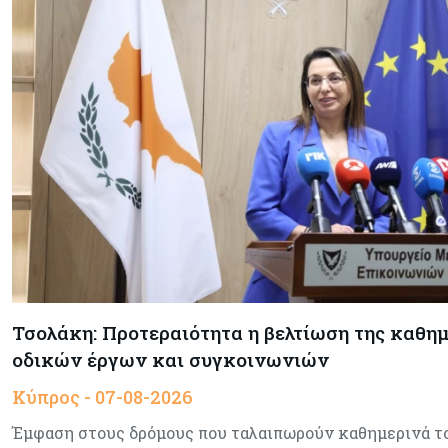
Τσολάκη: Προτεραιότητα η βελτίωση της καθη
οδικών έργων και συγκοινωνιών
Κύπρος - 07-08-2026
Έμφαση στους δρόμους που ταλαιπωρούν καθημερινά του