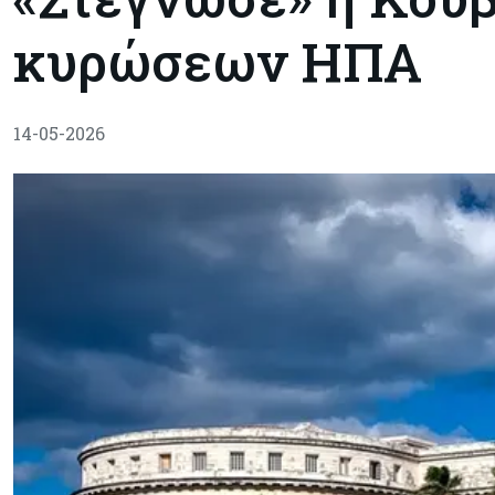
κυρώσεων ΗΠΑ
14-05-2026