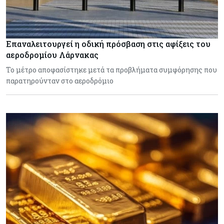
Επαναλειτουργεί η οδική πρόσβαση στις αφίξεις του
αεροδρομίου Λάρνακας
Το μέτρο αποφασίστηκε μετά τα προβλήματα συμφόρησης που
παρατηρούνταν στο αεροδρόμιο