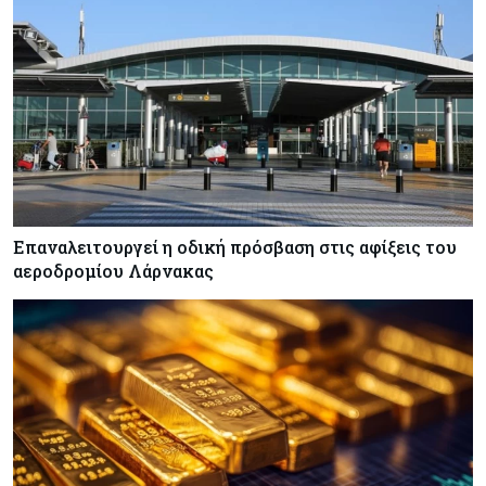
Επαναλειτουργεί η οδική πρόσβαση στις αφίξεις του
αεροδρομίου Λάρνακας