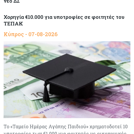
νέο ΔΣ
Χορηγία €10.000 για υποτροφίες σε φοιτητές του
ΤΕΠΑΚ
Κύπρος - 07-08-2026
Το «Ταμείο Ημέρας Αγάπης Παιδιού» χρηματοδοτεί 10
υποτροφίες των €1.000 για φοιτητές με οικονομικές