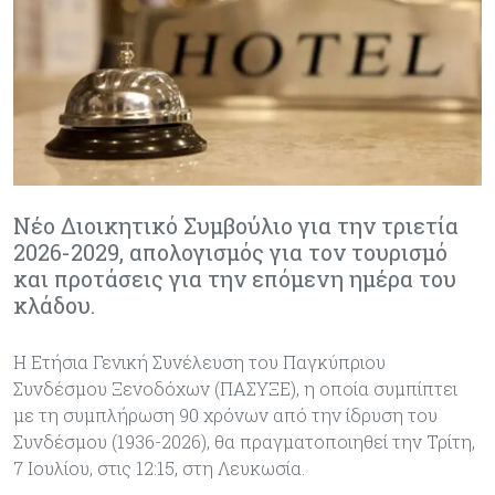
Νέο Διοικητικό Συμβούλιο για την τριετία
2026-2029, απολογισμός για τον τουρισμό
και προτάσεις για την επόμενη ημέρα του
κλάδου.
Η Ετήσια Γενική Συνέλευση του Παγκύπριου
Συνδέσμου Ξενοδόχων (ΠΑΣΥΞΕ), η οποία συμπίπτει
με τη συμπλήρωση 90 χρόνων από την ίδρυση του
Συνδέσμου (1936-2026), θα πραγματοποιηθεί την Τρίτη,
7 Ιουλίου, στις 12:15, στη Λευκωσία.