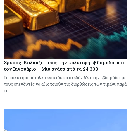
Χρυσός: Καλπάζει προς την καλύτερη εβδομάδα από
τον Ιανουάριο – Μια ανάσα από τα $4.300
Το πολύτιμο μέταλλο ενισχύεται σχεδόν 6% στην εβδομάδα, με
τους επενδυτές να αξιοποιούν τις διορθώσεις των τιμών, παρά
τη…