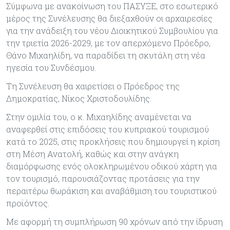
Σύμφωνα με ανακοίνωση του ΠΑΣΥΞΕ, στο εσωτερικό
μέρος της Συνέλευσης θα διεξαχθούν οι αρχαιρεσίες
για την ανάδειξη του νέου Διοικητικού Συμβουλίου για
την τριετία 2026-2029, με τον απερχόμενο Πρόεδρο,
Θάνο Μιχαηλίδη, να παραδίδει τη σκυτάλη στη νέα
ηγεσία του Συνδέσμου.
Τη Συνέλευση θα χαιρετίσει ο Πρόεδρος της
Δημοκρατίας, Νίκος Χριστοδουλίδης.
Στην ομιλία του, ο κ. Μιχαηλίδης αναμένεται να
αναφερθεί στις επιδόσεις του κυπριακού τουρισμού
κατά το 2025, στις προκλήσεις που δημιουργεί η κρίση
στη Μέση Ανατολή, καθώς και στην ανάγκη
διαμόρφωσης ενός ολοκληρωμένου οδικού χάρτη για
τον τουρισμό, παρουσιάζοντας προτάσεις για την
περαιτέρω θωράκιση και αναβάθμιση του τουριστικού
προϊόντος.
Με αφορμή τη συμπλήρωση 90 χρόνων από την ίδρυση