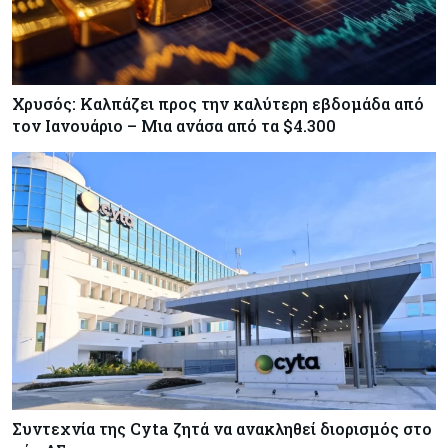
Χρυσός: Καλπάζει προς την καλύτερη εβδομάδα από
τον Ιανουάριο – Μια ανάσα από τα $4.300
Συντεχνία της Cyta ζητά να ανακληθεί διορισμός στο