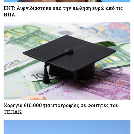
ΕΚΤ: Αιφνιδιάστηκε από την πώληση ευρώ από τις
ΗΠΑ
Χορηγία €10.000 για υποτροφίες σε φοιτητές του
ΤΕΠΑΚ