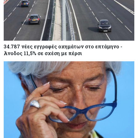
34.787 νέες εγγραφές οχημάτων στο επτάμηνο -
Άνοδος 11,5% σε σχέση με πέρσι