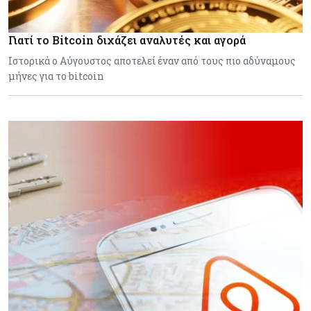
Γιατί το Bitcoin διχάζει αναλυτές και αγορά
Ιστορικά ο Αύγουστος αποτελεί έναν από τους πιο αδύναμους
μήνες για το bitcoin