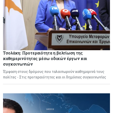
Τσολάκη: Προτεραιότητα η βελτίωση της
καθημερινότητας μέσω οδικών έργων και
συγκοινωνιών
Έμφαση στους δρόμους που ταλαιπωρούν καθημερινά τους
πολίτες - Στις προτεραιότητες και οι δημόσιες συγκοινωνίες