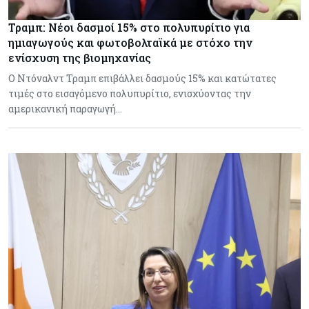
Τραμπ: Νέοι δασμοί 15% στο πολυπυρίτιο για
ημιαγωγούς και φωτοβολταϊκά με στόχο την
ενίσχυση της βιομηχανίας
Ο Ντόναλντ Τραμπ επιβάλλει δασμούς 15% και κατώτατες
τιμές στο εισαγόμενο πολυπυρίτιο, ενισχύοντας την
αμερικανική παραγωγή…