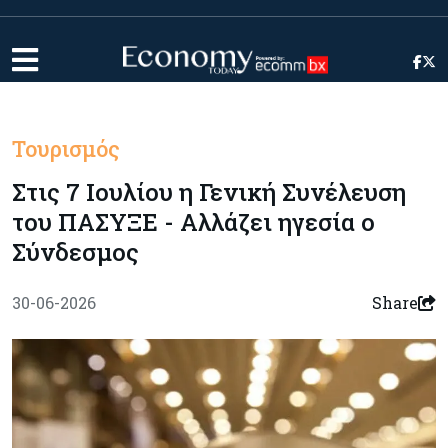
Τουρισμός
Στις 7 Ιουλίου η Γενική Συνέλευση
του ΠΑΣΥΞΕ - Αλλάζει ηγεσία ο
Σύνδεσμος
30-06-2026
Share