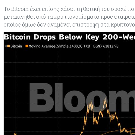
Το Bitcoin έχει επίσης χάσει τη θετική του συσχέτ
μετακινηθεί από τα κρυπτονομίσματα προς εταιρείε
οποίος όμως δεν αναμένει επιστροφή στα κρυπτονο