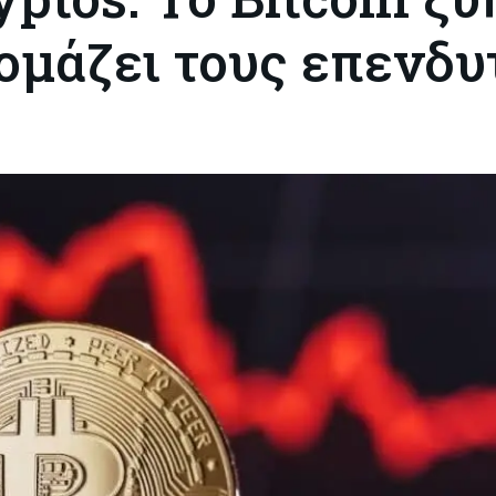
ομάζει τους επενδυ