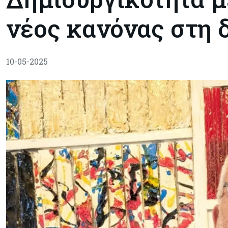
νέος κανόνας στη 
10-05-2025