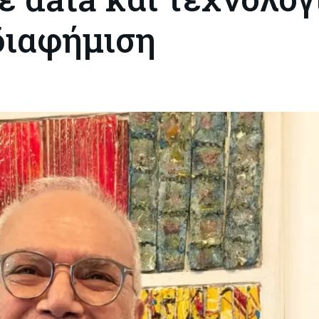
διαφήμιση