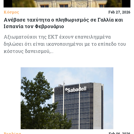
Κόσμος
Feb 27, 2026
Ανέβασε ταχύτητα ο πληθωρισμός σε Γαλλία και
Ισπανία τον Φεβρουάριο
Αξιωματούχοι της ΕΚΤ έχουν επανειλημμένα
δηλώσει ότι είναι ικανοποιημένοι με το επίπεδο του
κόστους δανεισμού,…
Banking
Feb 06, 2026