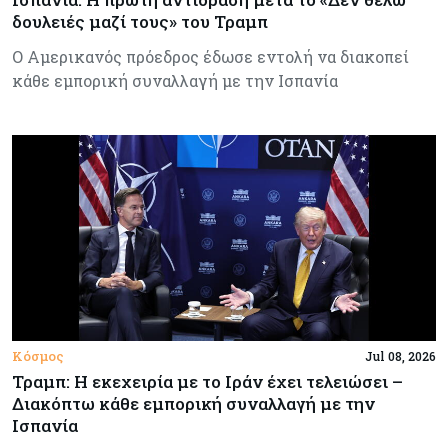
δουλειές μαζί τους» του Τραμπ
Ο Αμερικανός πρόεδρος έδωσε εντολή να διακοπεί
κάθε εμπορική συναλλαγή με την Ισπανία
Κόσμος
Jul 08, 2026
Τραμπ: Η εκεχειρία με το Ιράν έχει τελειώσει –
Διακόπτω κάθε εμπορική συναλλαγή με την
Ισπανία