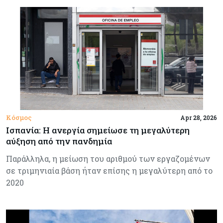
Κόσμος
Apr 28, 2026
Ισπανία: Η ανεργία σημείωσε τη μεγαλύτερη
αύξηση από την πανδημία
Παράλληλα, η μείωση του αριθμού των εργαζομένων
σε τριμηνιαία βάση ήταν επίσης η μεγαλύτερη από το
2020