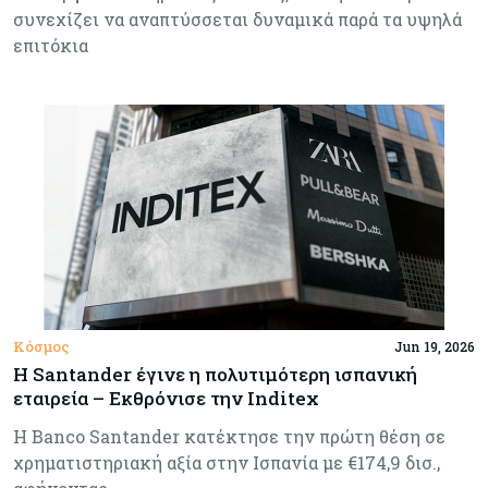
συνεχίζει να αναπτύσσεται δυναμικά παρά τα υψηλά
επιτόκια
Κόσμος
Jun 19, 2026
Η Santander έγινε η πολυτιμότερη ισπανική
εταιρεία – Εκθρόνισε την Inditex
Η Banco Santander κατέκτησε την πρώτη θέση σε
χρηματιστηριακή αξία στην Ισπανία με €174,9 δισ.,