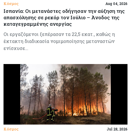
Κόσμος
Aug 04, 2026
Ισπανία: Οι μετανάστες οδήγησαν την αύξηση της
απασχόλησης σε ρεκόρ τον Ιούλιο – Άνοδος της
καταγεγραμμένης ανεργίας
Οι εργαζόμενοι ξεπέρασαν τα 22,5 εκατ., καθώς η
έκτακτη διαδικασία νομιμοποίησης μεταναστών
ενίσχυσε…
Κόσμος
Jul 28, 2026