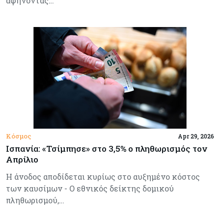
αφήνοντας…
Κόσμος
Apr 29, 2026
Ισπανία: «Τσίμπησε» στο 3,5% ο πληθωρισμός τον
Απρίλιο
Η άνοδος αποδίδεται κυρίως στο αυξημένο κόστος
των καυσίμων - Ο εθνικός δείκτης δομικού
πληθωρισμού,…