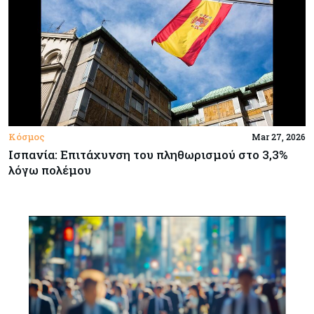
Κόσμος
Mar 27, 2026
Ισπανία: Επιτάχυνση του πληθωρισμού στο 3,3%
λόγω πολέμου