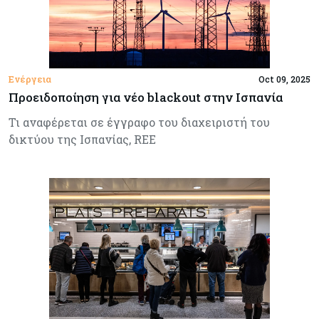
Ενέργεια
Oct 09, 2025
Προειδοποίηση για νέο blackout στην Ισπανία
Τι αναφέρεται σε έγγραφο του διαχειριστή του
δικτύου της Ισπανίας, REE