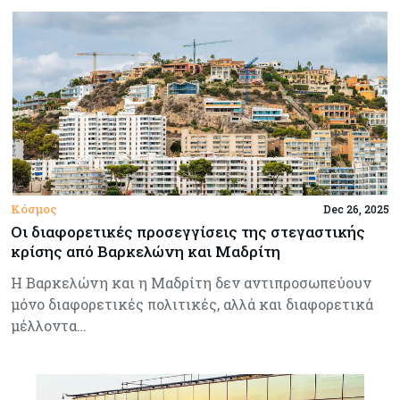
Κόσμος
Dec 26, 2025
Οι διαφορετικές προσεγγίσεις της στεγαστικής
κρίσης από Βαρκελώνη και Μαδρίτη
Η Βαρκελώνη και η Μαδρίτη δεν αντιπροσωπεύουν
μόνο διαφορετικές πολιτικές, αλλά και διαφορετικά
μέλλοντα…