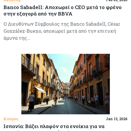
Banco Sabadell: Αποχωρεί ο CEO μετά το φρένο
στην εξαγορά από την BBVA
Ο Διευθύνων Σύμβουλος της Banco Sabadell, César
González-Bueno, αποχωρεί μετά από την επιτυχή
άμυνα της…
Κόσμος
Jan 13, 2026
Ισπανία: Βάζει πλαφόν στα ενοίκια για να