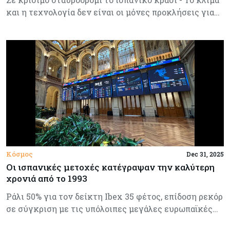
και η τεχνολογία δεν είναι οι μόνες προκλήσεις για…
Κόσμος
Dec 31, 2025
Οι ισπανικές μετοχές κατέγραψαν την καλύτερη
χρονιά από το 1993
Ράλι 50% για τον δείκτη Ibex 35 φέτος, επίδοση ρεκόρ
σε σύγκριση με τις υπόλοιπες μεγάλες ευρωπαϊκές…