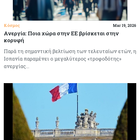
Κόσμος
Mar 19, 2026
Ανεργία: Ποια χώρα στην ΕΕ βρίσκεται στην
κορυφή
Παρά τη σημαντική βελτίωση των τελευταίων ετών, η
Ισπανία παραμένει ο μεγαλύτερος «τροφοδότης»
ανεργίας…