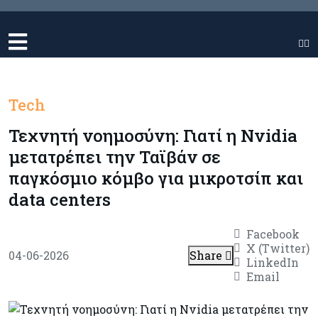
Tech
Τεχνητή νοημοσύνη: Γιατί η Nvidia
μετατρέπει την Ταϊβάν σε
παγκόσμιο κόμβο για μικροτσίπ και
data centers
Facebook
X (Twitter)
04-06-2026
Share
LinkedIn
Email