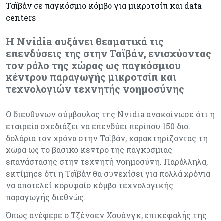
Η Nvidia αυξάνει θεαματικά τις
επενδύσεις της στην Ταϊβάν, ενισχύοντας
τον ρόλο της χώρας ως παγκόσμιου
κέντρου παραγωγής μικροτσίπ και
τεχνολογιών τεχνητής νοημοσύνης
Ο διευθύνων σύμβουλος της Nvidia ανακοίνωσε ότι η
εταιρεία σχεδιάζει να επενδύει περίπου 150 δισ.
δολάρια τον χρόνο στην Ταϊβάν, χαρακτηρίζοντας τη
χώρα ως το βασικό κέντρο της παγκόσμιας
επανάστασης στην τεχνητή νοημοσύνη. Παράλληλα,
εκτίμησε ότι η Ταϊβάν θα συνεχίσει για πολλά χρόνια
να αποτελεί κορυφαίο κόμβο τεχνολογικής
παραγωγής διεθνώς.
Όπως ανέφερε ο Τζένσεν Χουάνγκ, επικεφαλής της