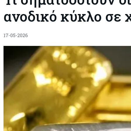
ανοδικό κύκλο σε 
17-05-2026