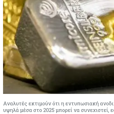
Αναλυτές εκτιμούν ότι η εντυπωσιακή ανοδι
υψηλά μέσα στο 2025 μπορεί να συνεχιστεί,