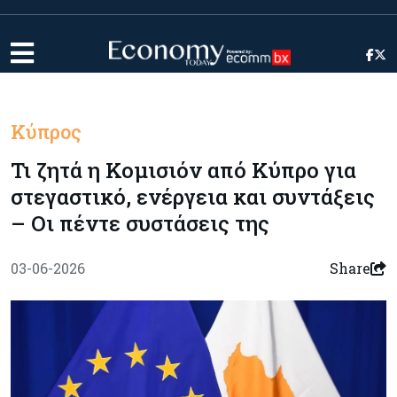
Κύπρος
Τι ζητά η Κομισιόν από Κύπρο για
στεγαστικό, ενέργεια και συντάξεις
– Οι πέντε συστάσεις της
03-06-2026
Share