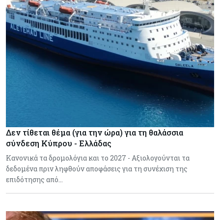
Δεν τίθεται θέμα (για την ώρα) για τη θαλάσσια
σύνδεση Κύπρου - Ελλάδας
Κανονικά τα δρομολόγια και το 2027 - Αξιολογούνται τα
δεδομένα πριν ληφθούν αποφάσεις για τη συνέχιση της
επιδότησης από…