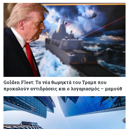
Golden Fleet: Τα νέα θωρηκτά του Τραμπ που
προκαλούν αντιδράσεις και ο λογαριασμός – μαμούθ