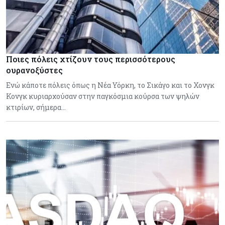
Ποιες πόλεις χτίζουν τους περισσότερους
ουρανοξύστες
Ενώ κάποτε πόλεις όπως η Νέα Υόρκη, το Σικάγο και το Χονγκ
Κονγκ κυριαρχούσαν στην παγκόσμια κούρσα των ψηλών
κτιρίων, σήμερα…