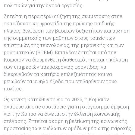
πολιτικών για την αγορά εργασίας.
Ζητείται η περαιτέρω αύξηση της συμμετοχής στην
εκπαίδευση και φροντίδα της πρώιμης παιδικής
ηλικίας, βελτίωση των βασικών δεξιοτήτων και αύξηση
της συμμετοχής των μαθητών στους τομείς των
επιστημών, της τεχνολογίας, της μηχανικής και των
μαθηματικών (STEM). Επιπλέον ζητείται από την
Κομισιόν να διευρυνθεί η διαθεσιμότητα και η κάλυψη
των υπηρεσιών μακροχρόνιας φροντίδας, να
διευρυνθούν τα κριτήρια επιλεξιμότητας και να
μειωθούν τα υψηλά έξοδα που επιβαρύνουν τους
πολίτες.
Ως γενική κατεύθυνση για το 2026, η Κομισιόν
αναφέρεται στις συστάσεις για τη στέγαση, με έμφαση
για την Κύπρο να δίνεται στην έλλειψη κοινωνικής
στέγασης. Ζητείται ακόμη η βελτίωση της κοινωνικής
προστασίας των ευάλωτων ομάδων μέσω της παροχής