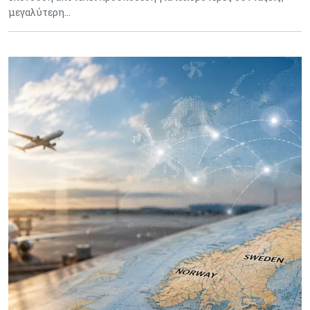
μεγαλύτερη…