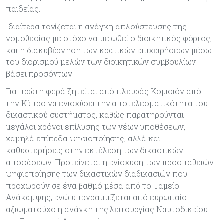
παιδείας.
Ιδιαίτερα τονίζεται η ανάγκη απλούστευσης της
νομοθεσίας με στόχο να μειωθεί ο διοικητικός φόρτος,
και η διακυβέρνηση των κρατικών επιχειρήσεων μέσω
του διορισμού μελών των διοικητικών συμβουλίων
βάσει προσόντων.
Για πρώτη φορά ζητείται από πλευράς Κομισιόν από
την Κύπρο να ενισχύσει την αποτελεσματικότητα του
δικαστικού συστήματος, καθώς παρατηρούνται
μεγάλοι χρόνοι επίλυσης των νέων υποθέσεων,
χαμηλά επίπεδα ψηφιοποίησης, αλλά και
καθυστερήσεις στην εκτέλεση των δικαστικών
αποφάσεων. Προτείνεται η ενίσχυση των προσπαθειών
ψηφιοποίησης των δικαστικών διαδικασιών που
προχωρούν σε ένα βαθμό μέσα από το Ταμείο
Ανάκαμψης, ενώ υπογραμμίζεται από ευρωπαίο
αξιωματούχο η ανάγκη της λειτουργίας Ναυτοδικείου