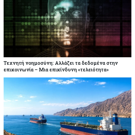
Τεχνητή νοημοσύνη: Αλλάζει τα δεδομένα στην
επικοινωνία – Μια επικίνδυνη «τελειότητα»