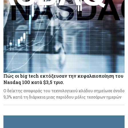
Πώς οι big tech εκτόξευσαν την κεφαλαιοποίηση του
Nasdaq 100 κατά $3,5 τρισ.
Ο δείκτης αναφοράς του τεχνολογικού κλάδου σημείωσε άνοδο
9,3% κατά τη διάρκεια μιας περιόδου μόλις τεσσάρων ημερών