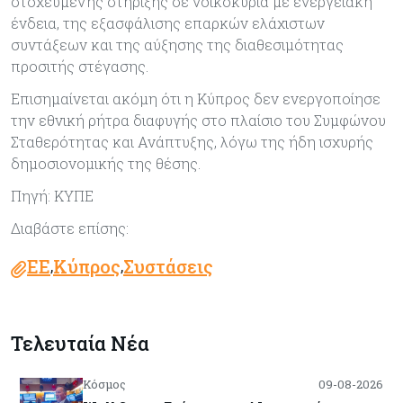
στοχευμένης στήριξης σε νοικοκυριά με ενεργειακή
ένδεια, της εξασφάλισης επαρκών ελάχιστων
συντάξεων και της αύξησης της διαθεσιμότητας
προσιτής στέγασης.
Επισημαίνεται ακόμη ότι η Κύπρος δεν ενεργοποίησε
την εθνική ρήτρα διαφυγής στο πλαίσιο του Συμφώνου
Σταθερότητας και Ανάπτυξης, λόγω της ήδη ισχυρής
δημοσιονομικής της θέσης.
Πηγή: ΚΥΠΕ
Διαβάστε επίσης:
ΕΕ
Κύπρος
Συστάσεις
,
,
Τελευταία Νέα
Κόσμος
09-08-2026