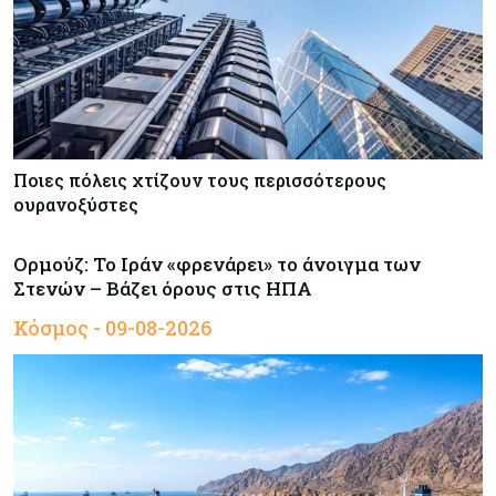
Ποιες πόλεις χτίζουν τους περισσότερους
ουρανοξύστες
Ορμούζ: Το Ιράν «φρενάρει» το άνοιγμα των
Στενών – Βάζει όρους στις ΗΠΑ
Κόσμος - 09-08-2026