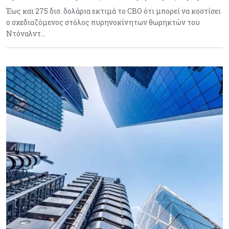
Έως και 275 δισ. δολάρια εκτιμά το CBO ότι μπορεί να κοστίσει
ο σχεδιαζόμενος στόλος πυρηνοκίνητων θωρηκτών του
Ντόναλντ…