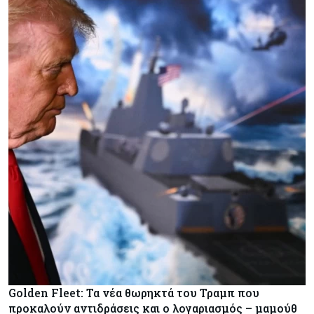
Golden Fleet: Τα νέα θωρηκτά του Τραμπ που
προκαλούν αντιδράσεις και ο λογαριασμός – μαμούθ