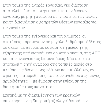
Στον τομέα της αγοράς εργασίας, νέα διάσταση
αποτελεί η έμφαση στην ποιότητα των θέσεων
εργασίας, με ρητή αναφορά στην ισότητα των φύλων
και τη διασφάλιση αξιοπρεπών θέσεων εργασίας για
τις γυναίκες.
Στον τομέα της ενέργειας και του κλίματος, οι
συστάσεις παραμένουν σε μεγάλο βαθμό αμετάβλητες
σε σχέση με πέρυσι, με εστίαση στη μείωση της
εξάρτησης από εισαγόμενα ορυκτά καύσιμα, στις ΑΠΕ
και στις ενεργειακές διασυνδέσεις. Νέο στοιχείο
αποτελεί η ρητή αναφορά στις τοπικές αρχές στο
πλαίσιο της διαχείρισης υδάτων και αποβλήτων, εν
όψει της μεταρρύθμισης που τους ανέθεσε αυξημένες
αρμοδιότητες — με έμφαση στην ενίσχυση της
διοικητικής τους ικανότητας.
Σχετικά με τη διακυβέρνηση των κρατικών
επιχειρήσεων, η Επιτροπή αξιολογεί θετικά την