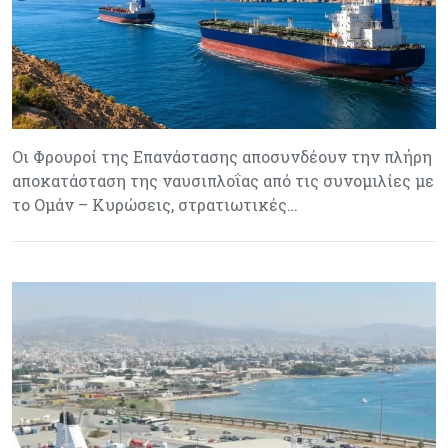
Οι Φρουροί της Επανάστασης αποσυνδέουν την πλήρη
αποκατάσταση της ναυσιπλοΐας από τις συνομιλίες με
το Ομάν – Κυρώσεις, στρατιωτικές…