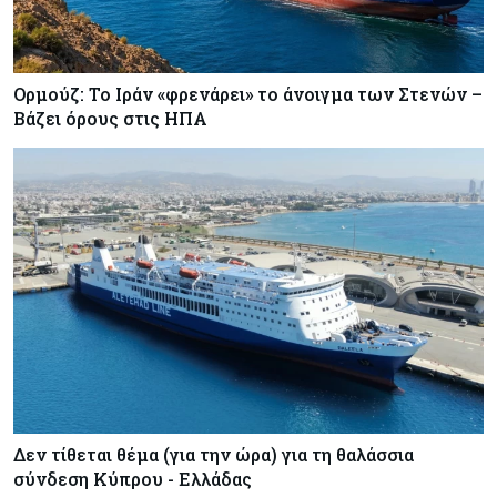
Ορμούζ: Το Ιράν «φρενάρει» το άνοιγμα των Στενών –
Βάζει όρους στις ΗΠΑ
Δεν τίθεται θέμα (για την ώρα) για τη θαλάσσια
σύνδεση Κύπρου - Ελλάδας