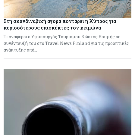
Στη σκανδιναβική αγορά ποντάρει η Κύπρος για
περισσότερους επισκέπτες τον χειμώνα
Τι αναφέρει ο Υφυπουργός Τουρισμού Κώστας Κουμής σε
συνέντευξή του στο Travel News Finland για τις προοπτικές
ανάπτυξης από…