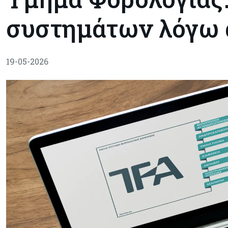
συστημάτων λόγω 
19-05-2026