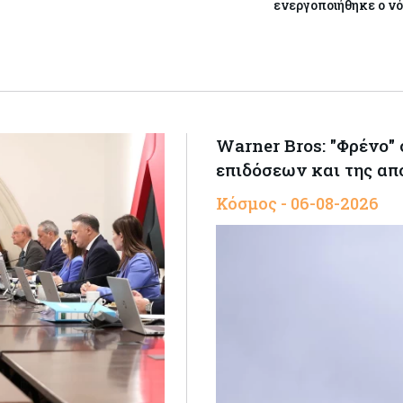
ενεργοποιήθηκε ο ν
Warner Bros: "Φρένο"
επιδόσεων και της απ
Κόσμος - 06-08-2026