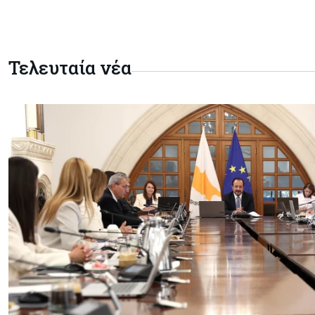
Τελευταία νέα