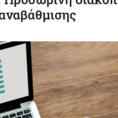
αναβάθμισης