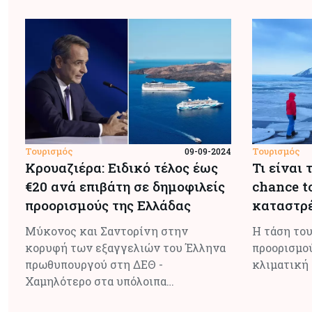
Τουρισμός
Τουρισμός
09-09-2024
Κρουαζιέρα: Ειδικό τέλος έως
Τι είναι 
€20 ανά επιβάτη σε δημοφιλείς
chance t
προορισμούς της Ελλάδας
καταστρέ
Μύκονος και Σαντορίνη στην
Η τάση το
κορυφή των εξαγγελιών του Έλληνα
προορισμού
πρωθυπουργού στη ΔΕΘ -
κλιματική
Χαμηλότερο στα υπόλοιπα…