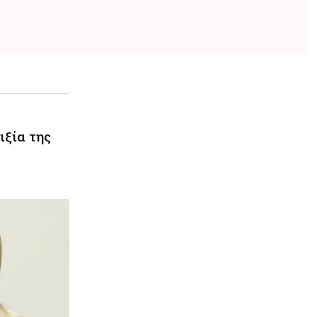
ιξία της