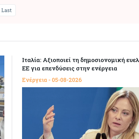
Last
Ιταλία: Αξιοποιεί τη δημοσιονομική ευελ
ΕΕ για επενδύσεις στην ενέργεια
Ενέργεια - 05-08-2026