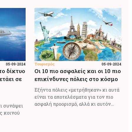
Τουρισμός
05-09-2024
05-09-2024
το δίκτυο
Οι 10 πιο ασφαλείς και οι 10 πιο
ετάει σε
επικίνδυνες πόλεις στο κόσμο
Εξήντα πόλεις «μετρήθηκαν» κι αυτά
είναι τα αποτελέσματα για τον πιο
ασφαλή προορισμό, αλλά κι αυτόν…
ει συνάψει
ις κοινού