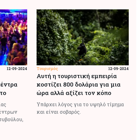
Τουρισμός
12-09-2024
12-09-2024
Αυτή η τουριστική εμπειρία
κέντρα
κοστίζει 800 δολάρια για μια
το
ώρα αλλά αξίζει τον κόπο
ίας
Υπάρχει λόγος για το υψηλό τίμημα
έντρων
και είναι σοβαρός.
συβούλου,