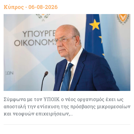
Κύπρος - 06-08-2026
Σύμφωνα με τον ΥΠΟΙΚ ο νέος οργανισμός έχει ως
αποστολή την ενίσχυση της πρόσβασης μικρομεσαίων
και νεοφυών επιχειρήσεων,…