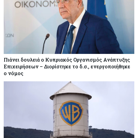
Πιάνει δουλειά ο Κυπριακός Οργανισμός Ανάπτυξης
Επιχειρήσεων – Διορίστηκε το δ.σ., ενεργοποιήθηκε
ο νόμος