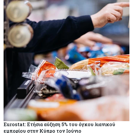
Eurostat: Ετήσια αύξηση 5% του όγκου λιανικού
εμπορίου στην Κύπρο τον Ιούνιο