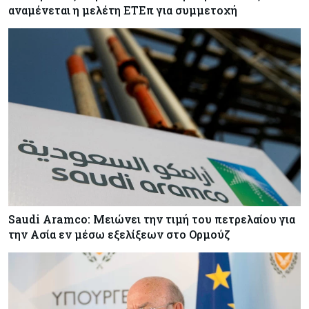
αναμένεται η μελέτη ΕΤΕπ για συμμετοχή
Saudi Aramco: Μειώνει την τιμή του πετρελαίου για
την Ασία εν μέσω εξελίξεων στο Ορμούζ