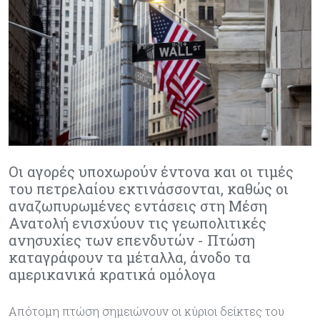
Οι αγορές υποχωρούν έντονα και οι τιμές
του πετρελαίου εκτινάσσονται, καθώς οι
αναζωπυρωμένες εντάσεις στη Μέση
Ανατολή ενισχύουν τις γεωπολιτικές
ανησυχίες των επενδυτών - Πτώση
καταγράφουν τα μέταλλα, άνοδο τα
αμερικανικά κρατικά ομόλογα
Απότομη πτώση σημειώνουν οι κύριοι δείκτες του