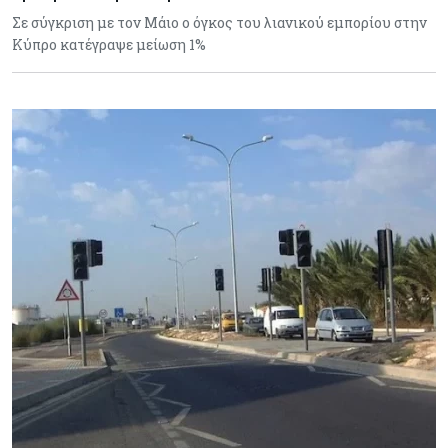
Σε σύγκριση με τον Μάιο ο όγκος του λιανικού εμπορίου στην
Κύπρο κατέγραψε μείωση 1%