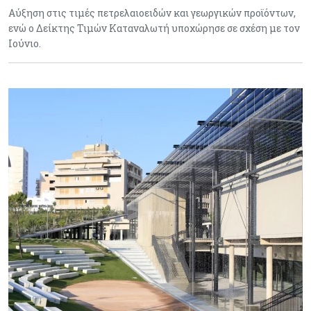
Αύξηση στις τιμές πετρελαιοειδών και γεωργικών προϊόντων,
ενώ ο Δείκτης Τιμών Καταναλωτή υποχώρησε σε σχέση με τον
Ιούνιο.