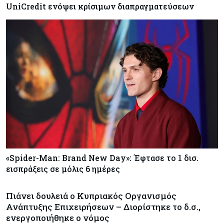
UniCredit ενόψει κρίσιμων διαπραγματεύσεων
«Spider-Man: Brand New Day»: Έφτασε το 1 δισ.
εισπράξεις σε μόλις 6 ημέρες
Πιάνει δουλειά ο Κυπριακός Οργανισμός
Ανάπτυξης Επιχειρήσεων – Διορίστηκε το δ.σ.,
ενεργοποιήθηκε ο νόμος