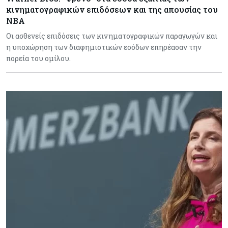
κινηματογραφικών επιδόσεων και της απουσίας του
NBA
Οι ασθενείς επιδόσεις των κινηματογραφικών παραγωγών και
η υποχώρηση των διαφημιστικών εσόδων επηρέασαν την
πορεία του ομίλου.