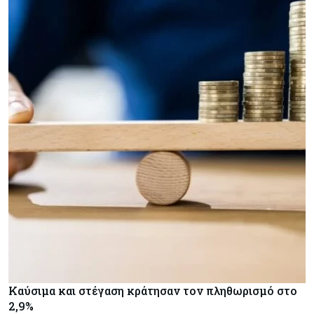
Καύσιμα και στέγαση κράτησαν τον πληθωρισμό στο
2,9%