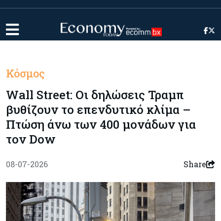
Κόσμος
Wall Street: Οι δηλώσεις Τραμπ
βυθίζουν το επενδυτικό κλίμα –
Πτώση άνω των 400 μονάδων για
τον Dow
08-07-2026
Share