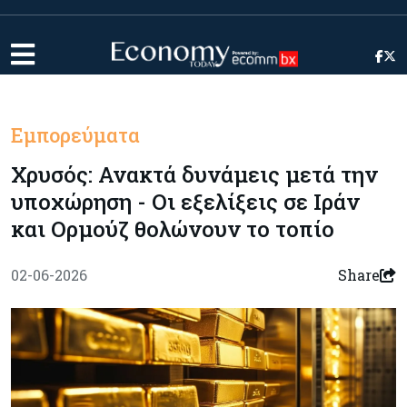
Εμπορεύματα
Χρυσός: Ανακτά δυνάμεις μετά την
υποχώρηση - Οι εξελίξεις σε Ιράν
και Ορμούζ θολώνουν το τοπίο
02-06-2026
Share