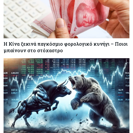
Η Κίνα ξεκινά παγκόσμιο φορολογικό κυνήγι – Ποιοι
μπαίνουν στο στόχαστρο