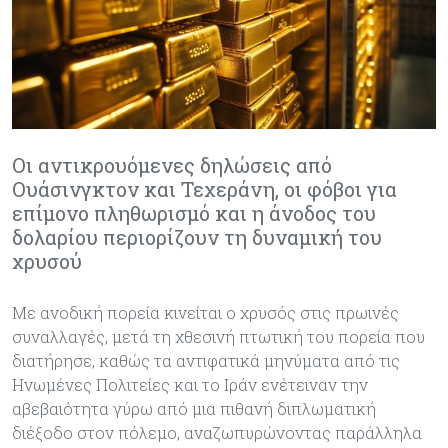
Οι αντικρουόμενες δηλώσεις από
Ουάσινγκτον και Τεχεράνη, οι φόβοι για
επίμονο πληθωρισμό και η άνοδος του
δολαρίου περιορίζουν τη δυναμική του
χρυσού
Με ανοδική πορεία κινείται ο χρυσός στις πρωινές
συναλλαγές, μετά τη χθεσινή πτωτική του πορεία που
διατήρησε, καθώς τα αντιφατικά μηνύματα από τις
Ηνωμένες Πολιτείες και το Ιράν ενέτειναν την
αβεβαιότητα γύρω από μια πιθανή διπλωματική
διέξοδο στον πόλεμο, αναζωπυρώνοντας παράλληλα