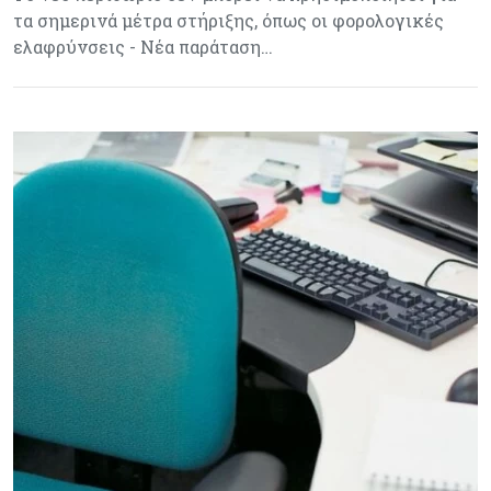
τα σημερινά μέτρα στήριξης, όπως οι φορολογικές
ελαφρύνσεις - Νέα παράταση…