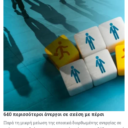
640 περισσότεροι άνεργοι σε σχέση με πέρσι
Παρά τη μικρή μείωση της εποχικά διορθωμένης ανεργίας σε