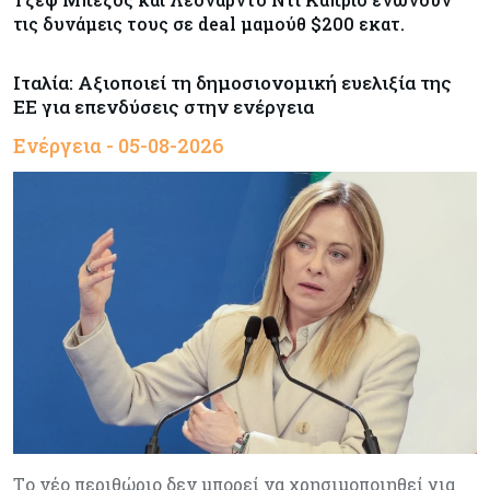
τις δυνάμεις τους σε deal μαμούθ $200 εκατ.
Ιταλία: Αξιοποιεί τη δημοσιονομική ευελιξία της
ΕΕ για επενδύσεις στην ενέργεια
Ενέργεια - 05-08-2026
Tο νέο περιθώριο δεν μπορεί να χρησιμοποιηθεί για