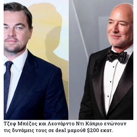
Τζεφ Μπέζος και Λεονάρντο Ντι Κάπριο ενώνουν
τις δυνάμεις τους σε deal μαμούθ $200 εκατ.