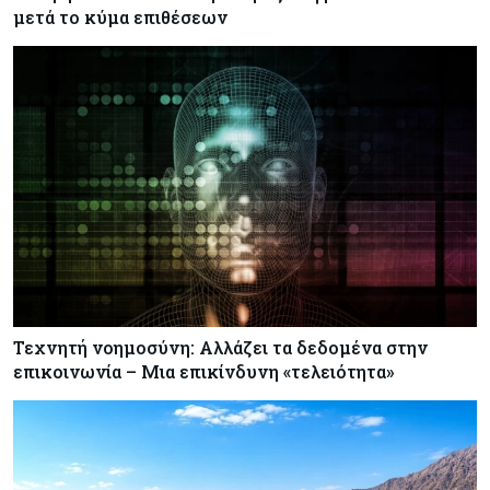
μετά το κύμα επιθέσεων
Τεχνητή νοημοσύνη: Αλλάζει τα δεδομένα στην
επικοινωνία – Μια επικίνδυνη «τελειότητα»