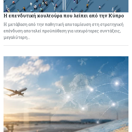
Η επενδυτική κουλτούρα που λείπει από την Κύπρο
Η μετάβαση από την παθητική αποταμίευση στη στρατηγική
επένδυση αποτελεί προϋπόθεση για ισχυρότερες συντάξεις,
μεγαλύτερη…