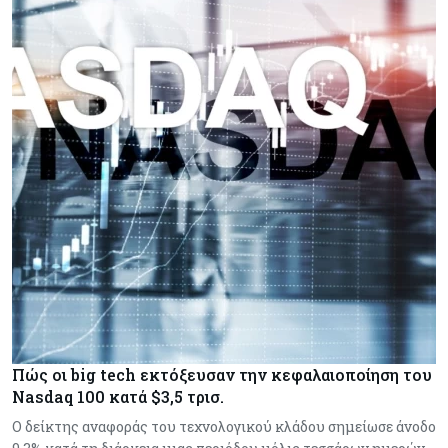
Πώς οι big tech εκτόξευσαν την κεφαλαιοποίηση του
Nasdaq 100 κατά $3,5 τρισ.
Ο δείκτης αναφοράς του τεχνολογικού κλάδου σημείωσε άνοδο