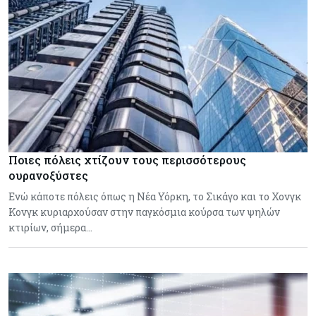
Ποιες πόλεις χτίζουν τους περισσότερους
ουρανοξύστες
Ενώ κάποτε πόλεις όπως η Νέα Υόρκη, το Σικάγο και το Χονγκ
Κονγκ κυριαρχούσαν στην παγκόσμια κούρσα των ψηλών
κτιρίων, σήμερα…