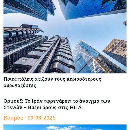
Ποιες πόλεις χτίζουν τους περισσότερους
ουρανοξύστες
Ορμούζ: Το Ιράν «φρενάρει» το άνοιγμα των
Στενών – Βάζει όρους στις ΗΠΑ
Κόσμος - 09-08-2026