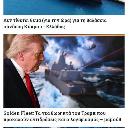
Δεν τίθεται θέμα (για την ώρα) για τη θαλάσσια
σύνδεση Κύπρου - Ελλάδας
Golden Fleet: Τα νέα θωρηκτά του Τραμπ που
προκαλούν αντιδράσεις και ο λογαριασμός – μαμούθ