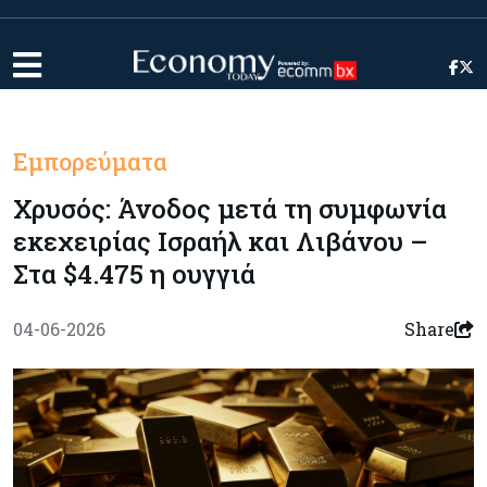
Εμπορεύματα
Χρυσός: Άνοδος μετά τη συμφωνία
εκεχειρίας Ισραήλ και Λιβάνου –
Στα $4.475 η ουγγιά
04-06-2026
Share