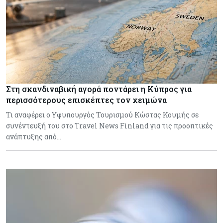
Στη σκανδιναβική αγορά ποντάρει η Κύπρος για
περισσότερους επισκέπτες τον χειμώνα
Τι αναφέρει ο Υφυπουργός Τουρισμού Κώστας Κουμής σε
συνέντευξή του στο Travel News Finland για τις προοπτικές
ανάπτυξης από…