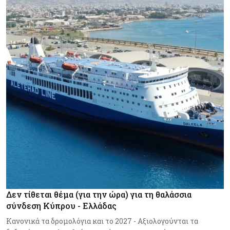
Δεν τίθεται θέμα (για την ώρα) για τη θαλάσσια
σύνδεση Κύπρου - Ελλάδας
Κανονικά τα δρομολόγια και το 2027 - Αξιολογούνται τα