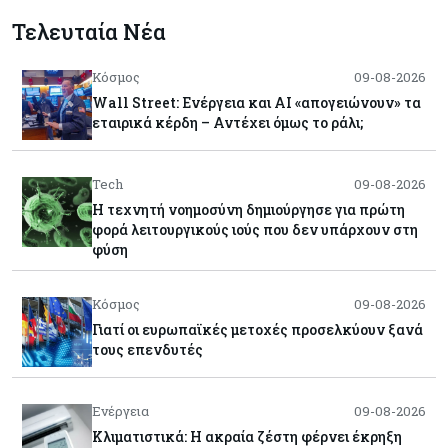
Τελευταία Νέα
Κόσμος
09-08-2026
Wall Street: Ενέργεια και AI «απογειώνουν» τα
εταιρικά κέρδη – Αντέχει όμως το ράλι;
Tech
09-08-2026
Η τεχνητή νοημοσύνη δημιούργησε για πρώτη
φορά λειτουργικούς ιούς που δεν υπάρχουν στη
φύση
Κόσμος
09-08-2026
Γιατί οι ευρωπαϊκές μετοχές προσελκύουν ξανά
τους επενδυτές
Ενέργεια
09-08-2026
Κλιματιστικά: Η ακραία ζέστη φέρνει έκρηξη