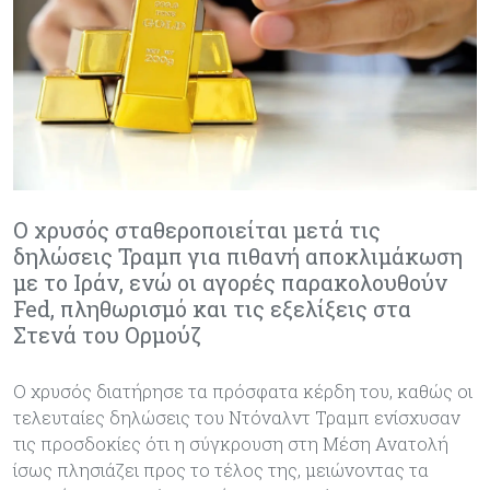
Ο χρυσός σταθεροποιείται μετά τις
δηλώσεις Τραμπ για πιθανή αποκλιμάκωση
με το Ιράν, ενώ οι αγορές παρακολουθούν
Fed, πληθωρισμό και τις εξελίξεις στα
Στενά του Ορμούζ
Ο χρυσός διατήρησε τα πρόσφατα κέρδη του, καθώς οι
τελευταίες δηλώσεις του Ντόναλντ Τραμπ ενίσχυσαν
τις προσδοκίες ότι η σύγκρουση στη Μέση Ανατολή
ίσως πλησιάζει προς το τέλος της, μειώνοντας τα