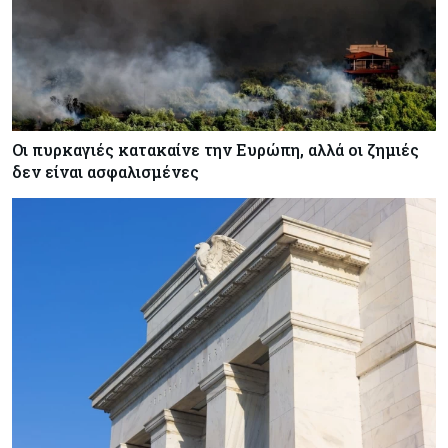
Οι πυρκαγιές κατακαίνε την Ευρώπη, αλλά οι ζημιές
δεν είναι ασφαλισμένες