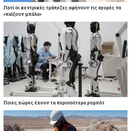
Γιατί οι κεντρικές τράπεζες αφήνουν τις αγορές να
«παίξουν μπάλα»
Ποιες χώρες έχουν τα περισσότερα ρομπότ