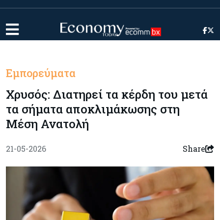
Εμπορεύματα
Χρυσός: Διατηρεί τα κέρδη του μετά
τα σήματα αποκλιμάκωσης στη
Μέση Ανατολή
21-05-2026
Share