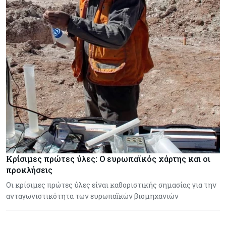
Κρίσιμες πρώτες ύλες: Ο ευρωπαϊκός χάρτης και οι
προκλήσεις
Οι κρίσιμες πρώτες ύλες είναι καθοριστικής σημασίας για την
ανταγωνιστικότητα των ευρωπαϊκών βιομηχανιών