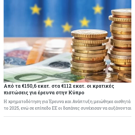
Από τα €150,6 εκατ. στα €112 εκατ. οι κρατικές
πιστώσεις για έρευνα στην Κύπρο
Η χρηματοδότηση για Έρευνα και Ανάπτυξη μειώθηκε αισθητά
το 2025, ενώ σε επίπεδο ΕΕ οι δαπάνες συνέχισαν να αυξάνονται