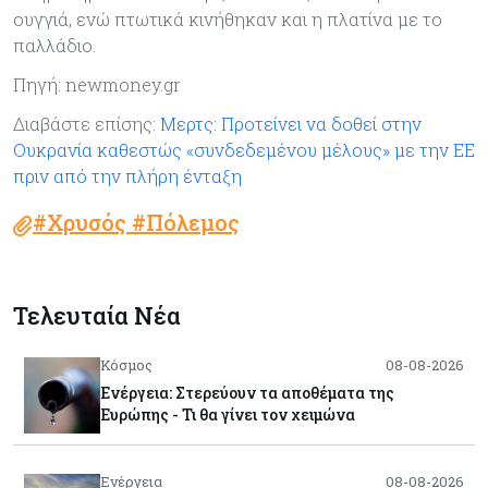
ουγγιά, ενώ πτωτικά κινήθηκαν και η πλατίνα με το
παλλάδιο.
Πηγή: newmoney.gr
Διαβάστε επίσης:
Μερτς: Προτείνει να δοθεί στην
Ουκρανία καθεστώς «συνδεδεμένου μέλους» με την ΕΕ
πριν από την πλήρη ένταξη
#Χρυσός #Πόλεμος
Τελευταία Νέα
Κόσμος
08-08-2026
Ενέργεια: Στερεύουν τα αποθέματα της
Ευρώπης - Τι θα γίνει τον χειμώνα
Ενέργεια
08-08-2026