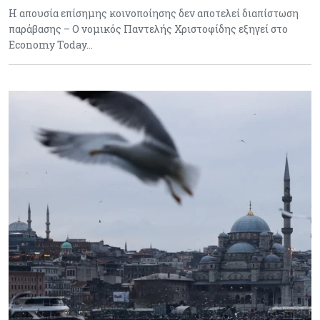
Η απουσία επίσημης κοινοποίησης δεν αποτελεί διαπίστωση
παράβασης – Ο νομικός Παντελής Χριστοφίδης εξηγεί στο
Economy Today…