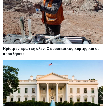
Κρίσιμες πρώτες ύλες: Ο ευρωπαϊκός χάρτης και οι
προκλήσεις