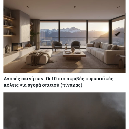
Αγορές ακινήτων: Οι 10 πιο ακριβές ευρωπαϊκές
πόλεις για αγορά σπιτιού (πίνακας)