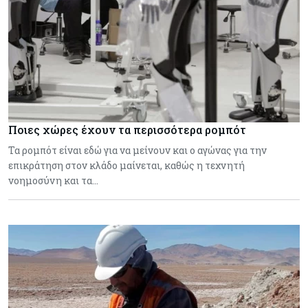
Ποιες χώρες έχουν τα περισσότερα ρομπότ
Τα ρομπότ είναι εδώ για να μείνουν και ο αγώνας για την
επικράτηση στον κλάδο μαίνεται, καθώς η τεχνητή
νοημοσύνη και τα…