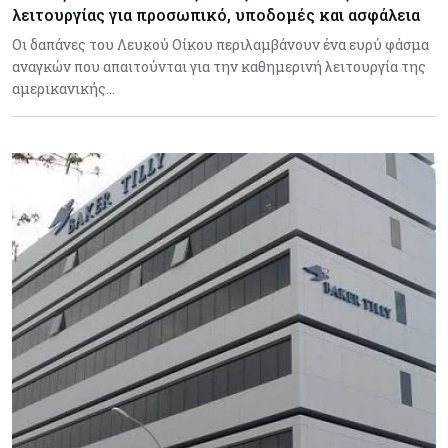
λειτουργίας για προσωπικό, υποδομές και ασφάλεια
Οι δαπάνες του Λευκού Οίκου περιλαμβάνουν ένα ευρύ φάσμα
αναγκών που απαιτούνται για την καθημερινή λειτουργία της
αμερικανικής…