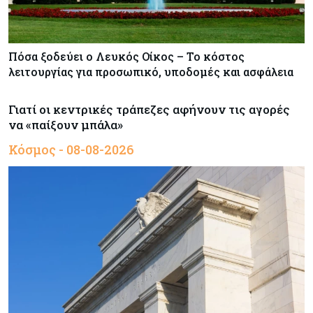
Πόσα ξοδεύει ο Λευκός Οίκος – Το κόστος
λειτουργίας για προσωπικό, υποδομές και ασφάλεια
Γιατί οι κεντρικές τράπεζες αφήνουν τις αγορές
να «παίξουν μπάλα»
Κόσμος - 08-08-2026