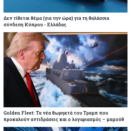
Δεν τίθεται θέμα (για την ώρα) για τη θαλάσσια
σύνδεση Κύπρου - Ελλάδας
Golden Fleet: Τα νέα θωρηκτά του Τραμπ που
προκαλούν αντιδράσεις και ο λογαριασμός – μαμούθ