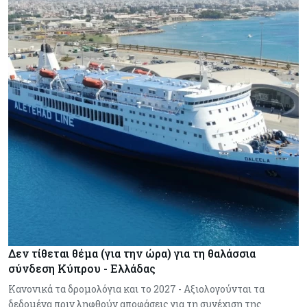
Δεν τίθεται θέμα (για την ώρα) για τη θαλάσσια
σύνδεση Κύπρου - Ελλάδας
Κανονικά τα δρομολόγια και το 2027 - Αξιολογούνται τα
δεδομένα πριν ληφθούν αποφάσεις για τη συνέχιση της