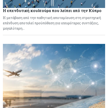
Η επενδυτική κουλτούρα που λείπει από την Κύπρο
Η μετάβαση από την παθητική αποταμίευση στη στρατηγική
επένδυση αποτελεί προϋπόθεση για ισχυρότερες συντάξεις,
μεγαλύτερη…