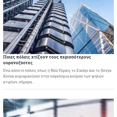
Ποιες πόλεις χτίζουν τους περισσότερους
ουρανοξύστες
Ενώ κάποτε πόλεις όπως η Νέα Υόρκη, το Σικάγο και το Χονγκ
Κονγκ κυριαρχούσαν στην παγκόσμια κούρσα των ψηλών
κτιρίων, σήμερα…