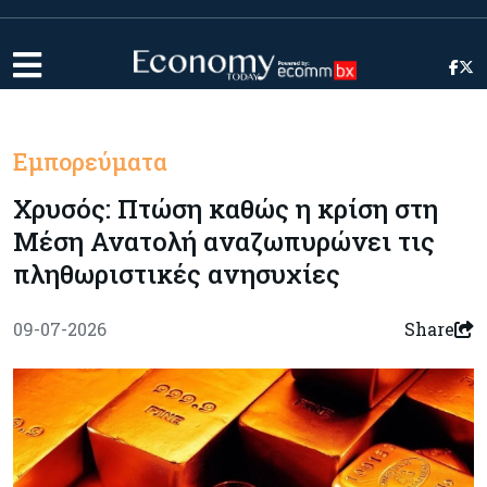
Εμπορεύματα
Χρυσός: Πτώση καθώς η κρίση στη
Μέση Ανατολή αναζωπυρώνει τις
πληθωριστικές ανησυχίες
09-07-2026
Share