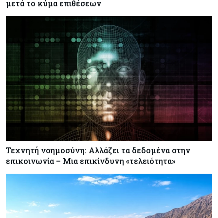
μετά το κύμα επιθέσεων
Τεχνητή νοημοσύνη: Αλλάζει τα δεδομένα στην
επικοινωνία – Μια επικίνδυνη «τελειότητα»