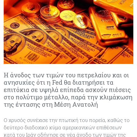
Η άνοδος των τιμών του πετρελαίου και οι
ανησυχίες ότι η Fed θα διατηρήσει τα
επιτόκια σε υψηλά επίπεδα ασκούν πιέσεις
στο πολύτιμο μέταλλο, παρά την κλιμάκωση
της έντασης στη Μέση Ανατολή
Ο χρυσός συνέχισε την πτωτική του πορεία, καθώς το
δεύτερο διαδοχικό κύμα αμερικανικών επιθέσεων
κατά του Ιράν οδήγησε σε νέα άνοδο των τιμών της