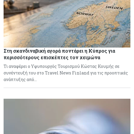
Στη σκανδιναβική αγορά ποντάρει η Κύπρος για
περισσότερους επισκέπτες τον χειμώνα
Τι αναφέρει ο Υφυπουργός Τουρισμού Κώστας Κουμής σε
συνέντευξή του στο Travel News Finland για τις προοπτικές
ανάπτυξης από…