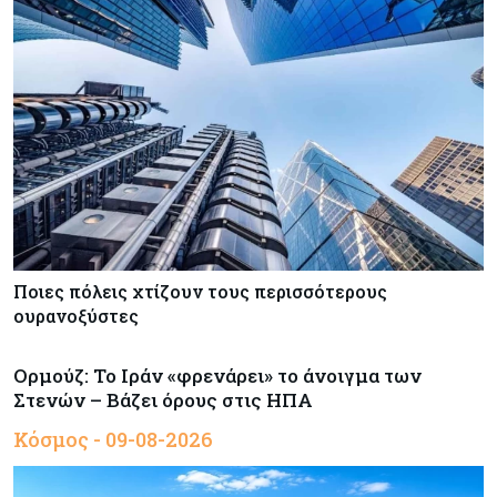
Ποιες πόλεις χτίζουν τους περισσότερους
ουρανοξύστες
Ορμούζ: Το Ιράν «φρενάρει» το άνοιγμα των
Στενών – Βάζει όρους στις ΗΠΑ
Κόσμος - 09-08-2026