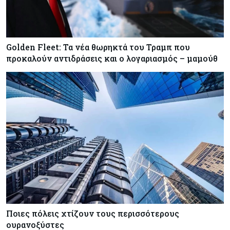
Golden Fleet: Τα νέα θωρηκτά του Τραμπ που
προκαλούν αντιδράσεις και ο λογαριασμός – μαμούθ
Ποιες πόλεις χτίζουν τους περισσότερους
ουρανοξύστες