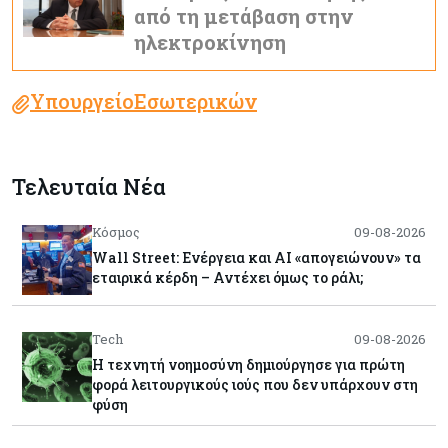
από τη μετάβαση στην
ηλεκτροκίνηση
ΥπουργείοΕσωτερικών
Τελευταία Νέα
Κόσμος
09-08-2026
Wall Street: Ενέργεια και AI «απογειώνουν» τα
εταιρικά κέρδη – Αντέχει όμως το ράλι;
Tech
09-08-2026
Η τεχνητή νοημοσύνη δημιούργησε για πρώτη
φορά λειτουργικούς ιούς που δεν υπάρχουν στη
φύση