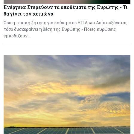
Ενέργεια: Στερεύουν τα αποθέματα της Ευρώπης - Τι
θα γίνει τον χειμώνα
Όσο η τοπική ζήτηση για καύσιμα σε ΗΠΑ και Ασία αυξάνεται,
τόσο δυσχεραίνει η θέση της Ευρώπης - Ποιες κυρώσεις
εμποδίζουν…