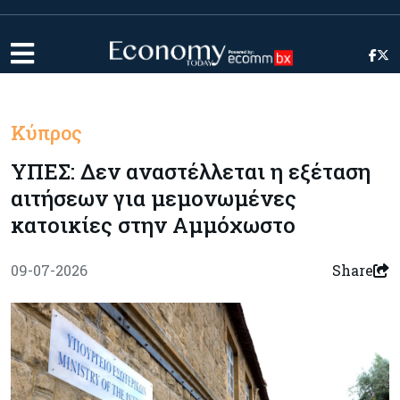
Κύπρος
ΥΠΕΣ: Δεν αναστέλλεται η εξέταση
αιτήσεων για μεμονωμένες
κατοικίες στην Αμμόχωστο
09-07-2026
Share