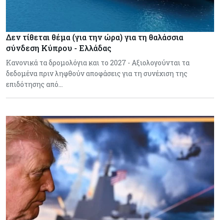
Δεν τίθεται θέμα (για την ώρα) για τη θαλάσσια
σύνδεση Κύπρου - Ελλάδας
Κανονικά τα δρομολόγια και το 2027 - Αξιολογούνται τα
δεδομένα πριν ληφθούν αποφάσεις για τη συνέχιση της
επιδότησης από…