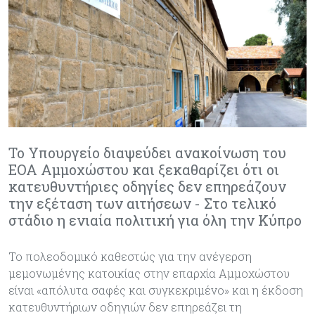
Το Υπουργείο διαψεύδει ανακοίνωση του
ΕΟΑ Αμμοχώστου και ξεκαθαρίζει ότι οι
κατευθυντήριες οδηγίες δεν επηρεάζουν
την εξέταση των αιτήσεων - Στο τελικό
στάδιο η ενιαία πολιτική για όλη την Κύπρο
Το πολεοδομικό καθεστώς για την ανέγερση
μεμονωμένης κατοικίας στην επαρχία Αμμοχώστου
είναι «απόλυτα σαφές και συγκεκριμένο» και η έκδοση
κατευθυντήριων οδηγιών δεν επηρεάζει τη