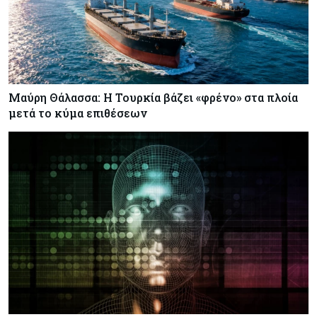
Μαύρη Θάλασσα: Η Τουρκία βάζει «φρένο» στα πλοία
μετά το κύμα επιθέσεων