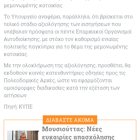
μεμονωμένης κατοικίας.
Το Υπουργείο αναφέρει, παράλληλα, ότι βρίσκεται στο
τελικό στάδιο αξιολόγησης των εισηγήσεων που
υπέβαλαν πρόσφατα οι πέντε Επαρχιακοί Οργανισμοί
Αυτοδιοίκησης, με στόχο τον καθορισμό ενιαίας
πολιτικής παγκύπρια για το θέμα της μεμονωμένης
κατοικίας.
Με την ολοκλήρωση της αξιολόγησης, προσθέτει, θα
εκδοθούν κοινές κατευθυντήριες οδηγίες προς τις
Πολεοδομικές Αρχές, ώστε να εφαρμόζονται
ομοιόμορφες διαδικασίες κατά την εξέταση των
αιτήσεων.
Πηγή: ΚΥΠΕ
ΔΙΑΒΑΣΤΕ ΑΚΟΜΑ
Μουσιούττας: Νέες
ευκαιρίες απασχόλησης