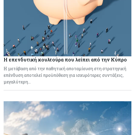
Η επενδυτική κουλτούρα που λείπει από την Κύπρο
Η μετάβαση από την παθητική αποταμίευση στη στρατηγική
επένδυση αποτελεί προϋπόθεση για ισχυρότερες συντάξεις,
μεγαλύτερη…