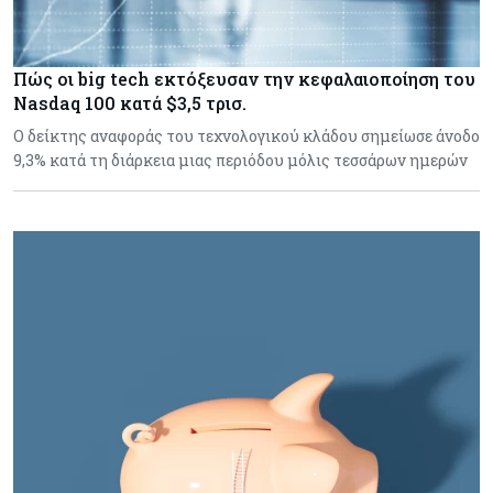
Πώς οι big tech εκτόξευσαν την κεφαλαιοποίηση του
Nasdaq 100 κατά $3,5 τρισ.
Ο δείκτης αναφοράς του τεχνολογικού κλάδου σημείωσε άνοδο
9,3% κατά τη διάρκεια μιας περιόδου μόλις τεσσάρων ημερών