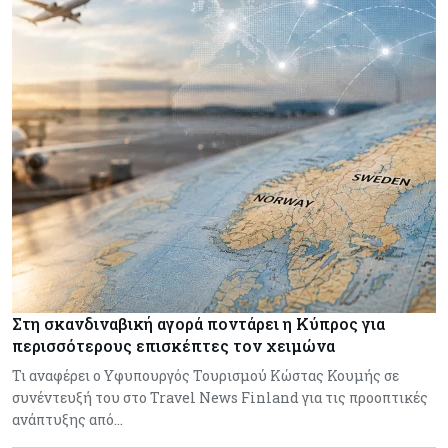
Στη σκανδιναβική αγορά ποντάρει η Κύπρος για
περισσότερους επισκέπτες τον χειμώνα
Τι αναφέρει ο Υφυπουργός Τουρισμού Κώστας Κουμής σε
συνέντευξή του στο Travel News Finland για τις προοπτικές
ανάπτυξης από…