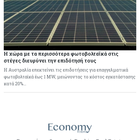
Η χώρα με τα περισσότερα φωτοβολταϊκά στις
στέγες διευρύνει την επιδότησή τους
Η Αυστραλία επεκτείνει τις επιδοτήσεις για επαγγελματικά
φωτοβολταϊκά έως 1 MW, μειώνοντας το κόστος εγκατάστασης
κατά 20%…