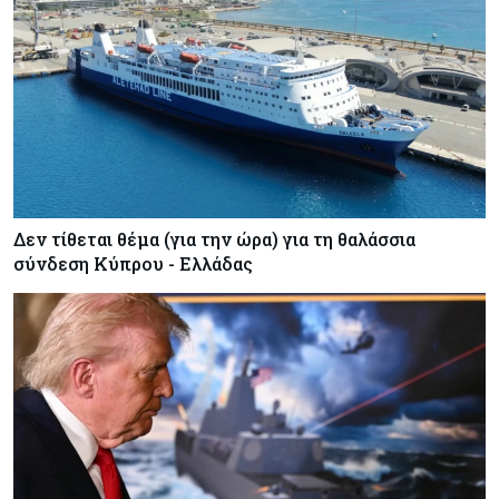
Δεν τίθεται θέμα (για την ώρα) για τη θαλάσσια
σύνδεση Κύπρου - Ελλάδας