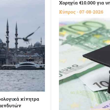
Χορηγία €10.000 για 
Κύπρος - 07-08-2026
ρολογικά κίνητρα
επενδυτών