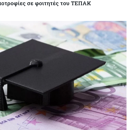
υποτροφίες σε φοιτητές του ΤΕΠΑΚ