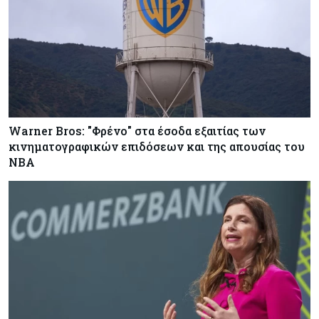
Warner Bros: "Φρένο" στα έσοδα εξαιτίας των
κινηματογραφικών επιδόσεων και της απουσίας του
NBA