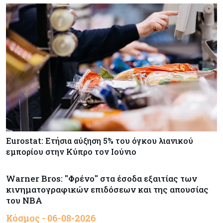
Eurostat: Ετήσια αύξηση 5% του όγκου λιανικού
εμπορίου στην Κύπρο τον Ιούνιο
Warner Bros: "Φρένο" στα έσοδα εξαιτίας των
κινηματογραφικών επιδόσεων και της απουσίας
του NBA
Κόσμος - 06-08-2026