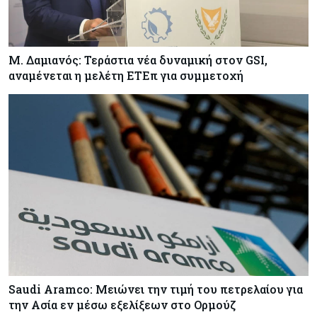
νέων μελών της κυβέρνησης
Μ. Δαμιανός: Τεράστια νέα δυναμική στον GSI,
αναμένεται η μελέτη ΕΤΕπ για συμμετοχή
Saudi Aramco: Μειώνει την τιμή του πετρελαίου για
την Ασία εν μέσω εξελίξεων στο Ορμούζ