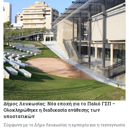
Δήμος Λευκωσίας: Νέα εποχή για το Παλιό ΓΣΠ –
Ολοκληρώθηκε η διαδικασία ανάθεσης των
υποστατικών
Σύμφωνα με το Δήμο Λευκωσίας η εμπειρία και η τεχνογνωσία