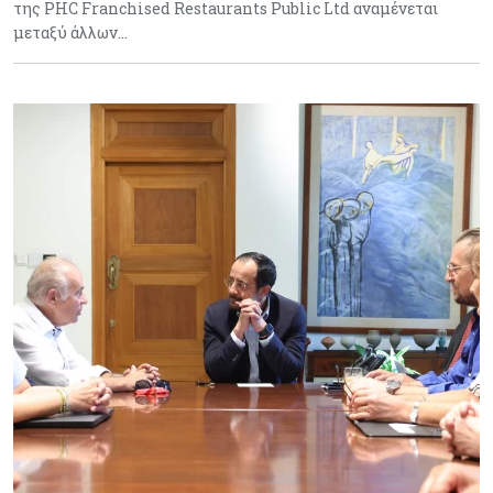
της PHC Franchised Restaurants Public Ltd αναμένεται
μεταξύ άλλων…