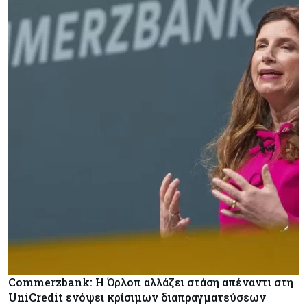
Commerzbank: Η Όρλοπ αλλάζει στάση απέναντι στη
UniCredit ενόψει κρίσιμων διαπραγματεύσεων