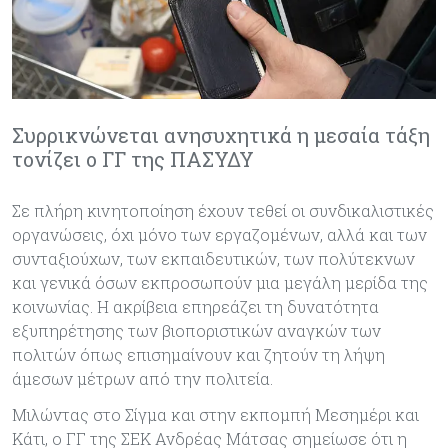
Συρρικνώνεται ανησυχητικά η μεσαία τάξη
τονίζει ο ΓΓ της ΠΑΣΥΔΥ
Σε πλήρη κινητοποίηση έχουν τεθεί οι συνδικαλιστικές
οργανώσεις, όχι μόνο των εργαζομένων, αλλά και των
συνταξιούχων, των εκπαιδευτικών, των πολύτεκνων
και γενικά όσων εκπροσωπούν μια μεγάλη μερίδα της
κοινωνίας. Η ακρίβεια επηρεάζει τη δυνατότητα
εξυπηρέτησης των βιοποριστικών αναγκών των
πολιτών όπως επισημαίνουν και ζητούν τη λήψη
άμεσων μέτρων από την πολιτεία.
Μιλώντας στο Σίγμα και στην εκπομπή Μεσημέρι και
Κάτι, ο ΓΓ της ΣΕΚ Ανδρέας Μάτσας σημείωσε ότι η