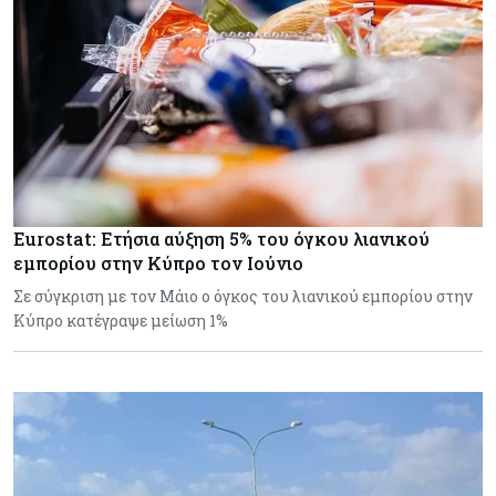
Eurostat: Ετήσια αύξηση 5% του όγκου λιανικού
εμπορίου στην Κύπρο τον Ιούνιο
Σε σύγκριση με τον Μάιο ο όγκος του λιανικού εμπορίου στην
Κύπρο κατέγραψε μείωση 1%