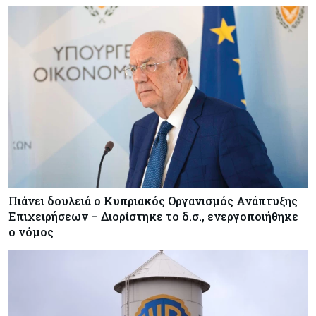
Πιάνει δουλειά ο Κυπριακός Οργανισμός Ανάπτυξης
Επιχειρήσεων – Διορίστηκε το δ.σ., ενεργοποιήθηκε
ο νόμος