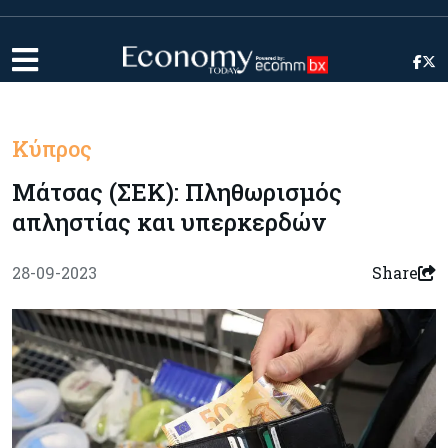
Κύπρος
Μάτσας (ΣΕΚ): Πληθωρισμός
απληστίας και υπερκερδών
28-09-2023
Share