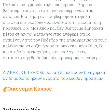
Παλαιότερα η μεσαία τάξη ευημερούσε. Σήμερα
βλέπουμε χρόνο με το χρόνο να συρρικνώνεται,
ανέφερε. Η αύξηση του πληθωρισμού, τα ψηλά
επιτόκια επηρεάζουν δυσμενέστατα τη μεσαία τάξη,
πρόσθεσε ο κ. Ματθαίου και δεν βλέπουμε έμπρακτα
μέτρα στήριξης. Καταλήγοντας ανέφερε ότι θα
αναμένουν από τον Πρόεδρο της Δημοκρατίας να τους
καλέσει για να συζητήσουν το συγκεκριμένο θέμα, θα
κατατεθούν οι εισηγήσεις και αναλόγως της
ανταπόκρισης θα δούμε πώς προχωρούμε, ανέφερε.
ΔΙΑΒΑΣΤΕ ΕΠΙΣΗΣ: Ξέπλυμα: «Θα κλείσουν δικηγορικά
αν δημοσιοποιηθούν ονόματα που έλαβαν πρόστιμα»
Οικονομία
Κύπρος
,
Τελευταία Νέα