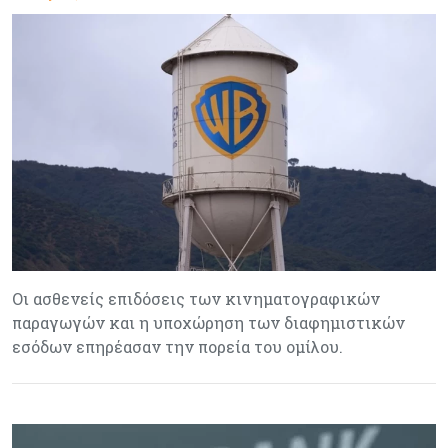
Οι ασθενείς επιδόσεις των κινηματογραφικών
παραγωγών και η υποχώρηση των διαφημιστικών
εσόδων επηρέασαν την πορεία του ομίλου.